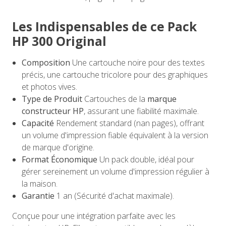
Les Indispensables de ce Pack
HP 300 Original
Composition
Une cartouche noire pour des textes
précis, une cartouche tricolore pour des graphiques
et photos vives.
Type de Produit
Cartouches de la
marque
constructeur HP
, assurant une fiabilité maximale.
Capacité
Rendement standard (nan pages), offrant
un volume d'impression fiable équivalent à la version
de marque d'origine.
Format Économique
Un pack double, idéal pour
gérer sereinement un volume d'impression régulier à
la maison.
Garantie
1 an (Sécurité d'achat maximale).
Conçue pour une intégration parfaite avec les