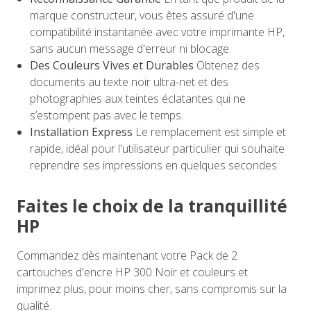
marque constructeur, vous êtes assuré d'une
compatibilité instantanée avec votre imprimante HP,
sans aucun message d'erreur ni blocage.
Des Couleurs Vives et Durables
Obtenez des
documents au texte noir ultra-net et des
photographies aux teintes éclatantes qui ne
s’estompent pas avec le temps.
Installation Express
Le remplacement est simple et
rapide, idéal pour l'utilisateur particulier qui souhaite
reprendre ses impressions en quelques secondes.
Faites le choix de la tranquillité
HP
Commandez dès maintenant votre Pack de 2
cartouches d'encre HP 300 Noir et couleurs et
imprimez plus, pour moins cher, sans compromis sur la
qualité.