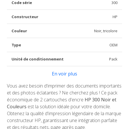
Code série
300
Constructeur
HP
Couleur
Noir, tricolore
Type
OEM
Unité de conditionnement
Pack
En voir plus
Vous avez besoin d'imprimer des documents importants
et des photos éclatantes ? Ne cherchez plus ! Ce pack
économique de 2 cartouches d'encre
HP 300 Noir et
Couleurs
est la solution idéale pour votre domicile.
Obtenez la qualité d'impression légendaire de la marque
constructeur HP, garantissant une intégration parfaite
et des résultats nets, page après page.