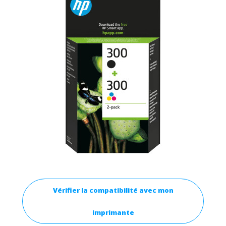
Vérifier la compatibilité avec mon
imprimante