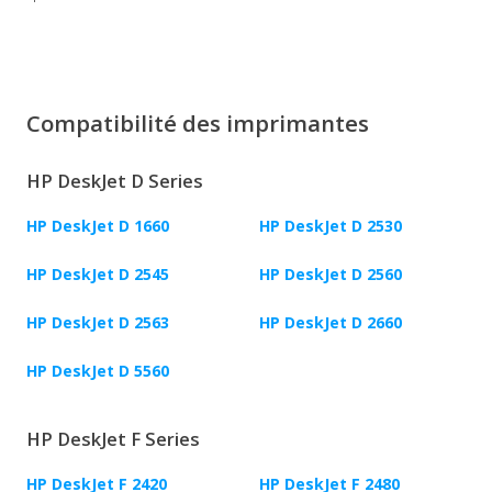
Compatibilité des imprimantes
HP DeskJet D Series
HP DeskJet D 1660
HP DeskJet D 2530
HP DeskJet D 2545
HP DeskJet D 2560
HP DeskJet D 2563
HP DeskJet D 2660
HP DeskJet D 5560
HP DeskJet F Series
HP DeskJet F 2420
HP DeskJet F 2480