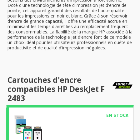
Doté d'une technologie de tête d'impression jet d'encre de
pointe, cet appareil garantit des résultats de haute qualité
pour les impressions en noir et blanc. Grâce à son réservoir
d'encre de grande capacité, il offre une efficacité accrue en
minimisant les temps d'arrêt liés au remplacement fréquent
des consommables. La fiabilité de la marque HP associée à la
performance de la technologie jet d'encre font de ce modèle
un choix idéal pour les utilisateurs professionnels en quête de
productivité et de qualité d'impression inégalées.
Cartouches d'encre
compatibles HP DeskJet F
2483
EN STOCK