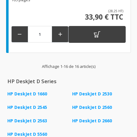
(28,25 HT)
33,90 € TTC


Affichage 1-16 de 16 article(s)
HP DeskJet D Series
HP DeskJet D 1660
HP DeskJet D 2530
HP DeskJet D 2545
HP DeskJet D 2560
HP DeskJet D 2563
HP DeskJet D 2660
HP DeskJet D 5560