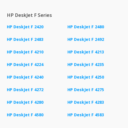
HP DeskJet F Series
HP DeskJet F 2420
HP DeskJet F 2480
HP DeskJet F 2483
HP DeskJet F 2492
HP DeskJet F 4210
HP DeskJet F 4213
HP DeskJet F 4224
HP DeskJet F 4235
HP DeskJet F 4240
HP DeskJet F 4250
HP DeskJet F 4272
HP DeskJet F 4275
HP DeskJet F 4280
HP DeskJet F 4283
HP DeskJet F 4580
HP DeskJet F 4583