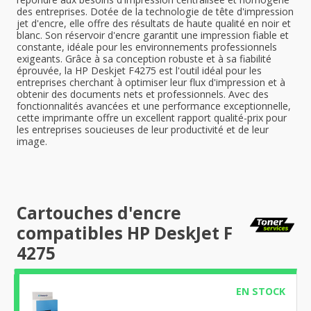
des entreprises. Dotée de la technologie de tête d'impression
jet d'encre, elle offre des résultats de haute qualité en noir et
blanc. Son réservoir d'encre garantit une impression fiable et
constante, idéale pour les environnements professionnels
exigeants. Grâce à sa conception robuste et à sa fiabilité
éprouvée, la HP Deskjet F4275 est l'outil idéal pour les
entreprises cherchant à optimiser leur flux d'impression et à
obtenir des documents nets et professionnels. Avec des
fonctionnalités avancées et une performance exceptionnelle,
cette imprimante offre un excellent rapport qualité-prix pour
les entreprises soucieuses de leur productivité et de leur
image.
Cartouches d'encre
compatibles HP DeskJet F
4275
EN STOCK