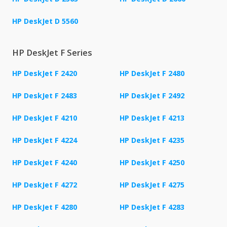
HP DeskJet D 5560
HP DeskJet F Series
HP DeskJet F 2420
HP DeskJet F 2480
HP DeskJet F 2483
HP DeskJet F 2492
HP DeskJet F 4210
HP DeskJet F 4213
HP DeskJet F 4224
HP DeskJet F 4235
HP DeskJet F 4240
HP DeskJet F 4250
HP DeskJet F 4272
HP DeskJet F 4275
HP DeskJet F 4280
HP DeskJet F 4283