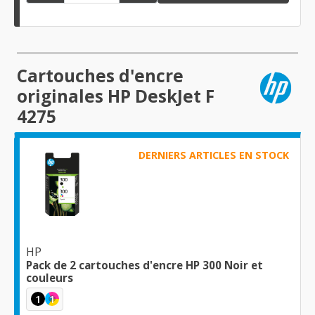
Cartouches d'encre
originales HP DeskJet F
4275
DERNIERS ARTICLES EN STOCK
HP
Pack de 2 cartouches d'encre HP 300 Noir et
couleurs
1
1