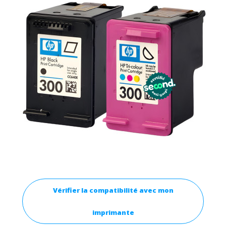
Vérifier la compatibilité avec mon
imprimante