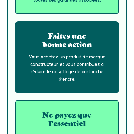
toutes ses garanties associées.
Faites une
bonne action
Vous achetez un produit de marque
constructeur, et vous contribuez à
réduire le gaspillage de cartouche
d’encre.
Ne payez que
l’essentiel