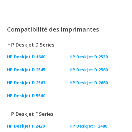
Compatibilité des imprimantes
HP DeskJet D Series
HP DeskJet D 1660
HP DeskJet D 2530
HP DeskJet D 2545
HP DeskJet D 2560
HP DeskJet D 2563
HP DeskJet D 2660
HP DeskJet D 5560
HP DeskJet F Series
HP DeskJet F 2420
HP DeskJet F 2480