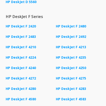
HP DeskJet D 5560
HP DeskJet F Series
HP DeskJet F 2420
HP DeskJet F 2480
HP DeskJet F 2483
HP DeskJet F 2492
HP DeskJet F 4210
HP DeskJet F 4213
HP DeskJet F 4224
HP DeskJet F 4235
HP DeskJet F 4240
HP DeskJet F 4250
HP DeskJet F 4272
HP DeskJet F 4275
HP DeskJet F 4280
HP DeskJet F 4283
HP DeskJet F 4580
HP DeskJet F 4583