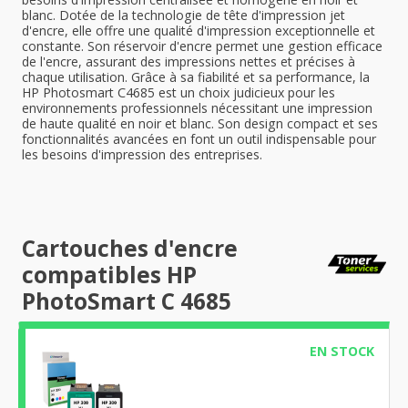
blanc. Dotée de la technologie de tête d'impression jet
d'encre, elle offre une qualité d'impression exceptionnelle et
constante. Son réservoir d'encre permet une gestion efficace
de l'encre, assurant des impressions nettes et précises à
chaque utilisation. Grâce à sa fiabilité et sa performance, la
HP Photosmart C4685 est un choix judicieux pour les
environnements professionnels nécessitant une impression
de haute qualité en noir et blanc. Son design compact et ses
fonctionnalités avancées en font un outil indispensable pour
les besoins d'impression des entreprises.
Cartouches d'encre
compatibles HP
PhotoSmart C 4685
EN STOCK