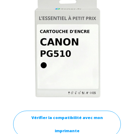
Vérifier la compatibilité avec mon
imprimante