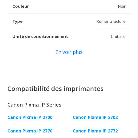
Couleur
Noir
Type
Remanufacturé
Unité de conditionnement
Unitaire
En voir plus
Compatibilité des imprimantes
Canon Pixma IP Series
Canon Pixma IP 2700
Canon Pixma IP 2702
Canon Pixma IP 2770
Canon Pixma IP 2772