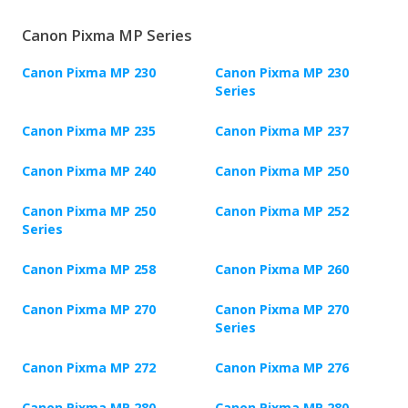
Canon Pixma MP Series
Canon Pixma MP 230
Canon Pixma MP 230
Series
Canon Pixma MP 235
Canon Pixma MP 237
Canon Pixma MP 240
Canon Pixma MP 250
Canon Pixma MP 250
Canon Pixma MP 252
Series
Canon Pixma MP 258
Canon Pixma MP 260
Canon Pixma MP 270
Canon Pixma MP 270
Series
Canon Pixma MP 272
Canon Pixma MP 276
Canon Pixma MP 280
Canon Pixma MP 280