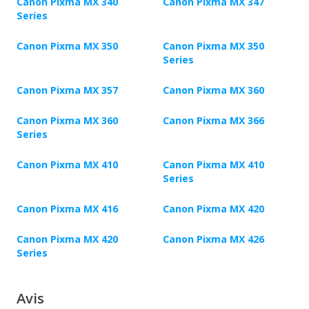
Canon Pixma MX 340
Canon Pixma MX 347
Series
Canon Pixma MX 350
Canon Pixma MX 350
Series
Canon Pixma MX 357
Canon Pixma MX 360
Canon Pixma MX 360
Canon Pixma MX 366
Series
Canon Pixma MX 410
Canon Pixma MX 410
Series
Canon Pixma MX 416
Canon Pixma MX 420
Canon Pixma MX 420
Canon Pixma MX 426
Series
Avis