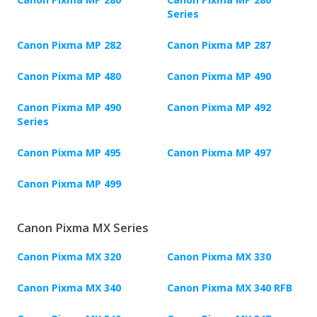
Series
Canon Pixma MP 282
Canon Pixma MP 287
Canon Pixma MP 480
Canon Pixma MP 490
Canon Pixma MP 490
Canon Pixma MP 492
Series
Canon Pixma MP 495
Canon Pixma MP 497
Canon Pixma MP 499
Canon Pixma MX Series
Canon Pixma MX 320
Canon Pixma MX 330
Canon Pixma MX 340
Canon Pixma MX 340 RFB