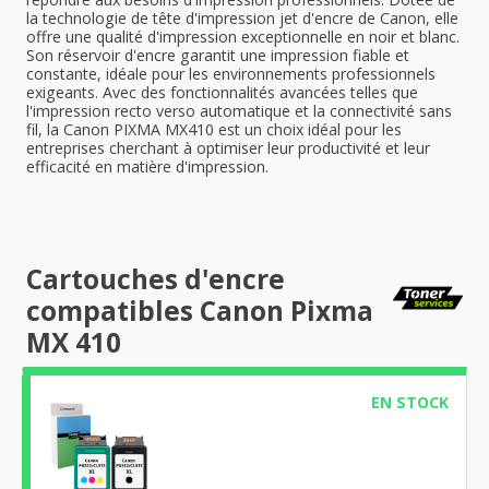
la technologie de tête d'impression jet d'encre de Canon, elle
offre une qualité d'impression exceptionnelle en noir et blanc.
Son réservoir d'encre garantit une impression fiable et
constante, idéale pour les environnements professionnels
exigeants. Avec des fonctionnalités avancées telles que
l'impression recto verso automatique et la connectivité sans
fil, la Canon PIXMA MX410 est un choix idéal pour les
entreprises cherchant à optimiser leur productivité et leur
efficacité en matière d'impression.
Cartouches d'encre
compatibles Canon Pixma
MX 410
EN STOCK