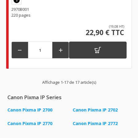
2970B001
220 pages
(19,08 HT)
22,90 € TTC


Affichage 1-17 de 17 article(s)
Canon Pixma IP Series
Canon Pixma IP 2700
Canon Pixma IP 2702
Canon Pixma IP 2770
Canon Pixma IP 2772