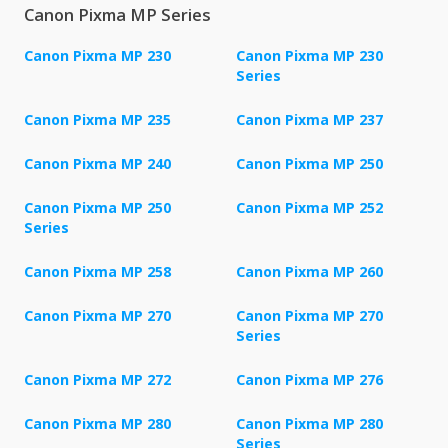
Canon Pixma MP Series
Canon Pixma MP 230
Canon Pixma MP 230
Series
Canon Pixma MP 235
Canon Pixma MP 237
Canon Pixma MP 240
Canon Pixma MP 250
Canon Pixma MP 250
Canon Pixma MP 252
Series
Canon Pixma MP 258
Canon Pixma MP 260
Canon Pixma MP 270
Canon Pixma MP 270
Series
Canon Pixma MP 272
Canon Pixma MP 276
Canon Pixma MP 280
Canon Pixma MP 280
Series