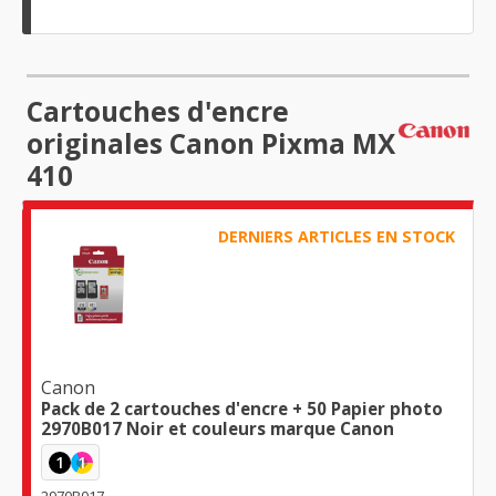
Cartouches d'encre
originales Canon Pixma MX
410
DERNIERS ARTICLES EN STOCK
Canon
Pack de 2 cartouches d'encre + 50 Papier photo
2970B017 Noir et couleurs marque Canon
1
1