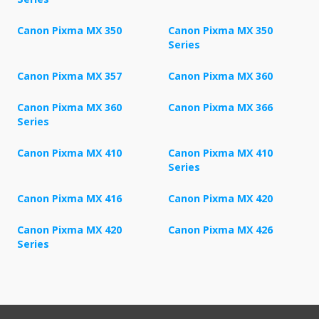
Canon Pixma MX 350
Canon Pixma MX 350
Series
Canon Pixma MX 357
Canon Pixma MX 360
Canon Pixma MX 360
Canon Pixma MX 366
Series
Canon Pixma MX 410
Canon Pixma MX 410
Series
Canon Pixma MX 416
Canon Pixma MX 420
Canon Pixma MX 420
Canon Pixma MX 426
Series