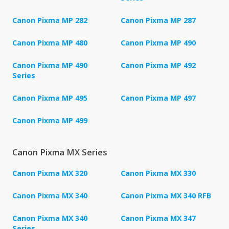
Canon Pixma MP 282
Canon Pixma MP 287
Canon Pixma MP 480
Canon Pixma MP 490
Canon Pixma MP 490
Canon Pixma MP 492
Series
Canon Pixma MP 495
Canon Pixma MP 497
Canon Pixma MP 499
Canon Pixma MX Series
Canon Pixma MX 320
Canon Pixma MX 330
Canon Pixma MX 340
Canon Pixma MX 340 RFB
Canon Pixma MX 340
Canon Pixma MX 347
Series