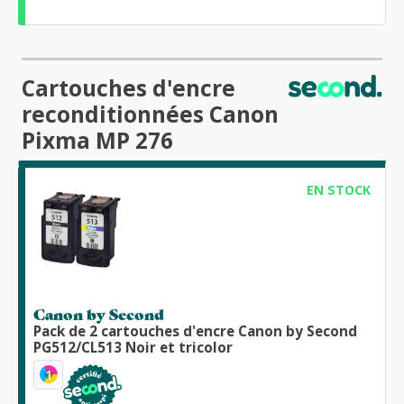
Cartouches d'encre
reconditionnées Canon
Pixma MP 276
EN STOCK
Canon by Second
Pack de 2 cartouches d'encre Canon by Second
PG512/CL513 Noir et tricolor
1