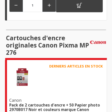


Cartouches d'encre
originales Canon Pixma MP
276
DERNIERS ARTICLES EN STOCK
Canon
Pack de 2 cartouches d'encre + 50 Papier photo
2970B017 Noir et couleurs marque Canon