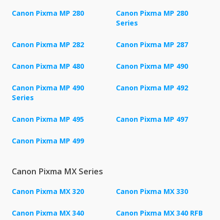
Canon Pixma MP 280
Canon Pixma MP 280
Series
Canon Pixma MP 282
Canon Pixma MP 287
Canon Pixma MP 480
Canon Pixma MP 490
Canon Pixma MP 490
Canon Pixma MP 492
Series
Canon Pixma MP 495
Canon Pixma MP 497
Canon Pixma MP 499
Canon Pixma MX Series
Canon Pixma MX 320
Canon Pixma MX 330
Canon Pixma MX 340
Canon Pixma MX 340 RFB