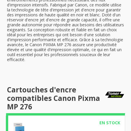
d'impression intensifs. Fabriqué par Canon, ce modèle utilise
la technologie de tête d'impression jet d'encre pour garantir
des impressions de haute qualité en noir et blanc. Doté d'un
réservoir d'encre jet d'encre de grande capacité, il offre une
grande autonomie pour répondre aux besoins des utilisateurs
exigeants. Sa conception robuste et fiable en fait un choix
idéal pour les entreprises qui ont besoin d'une solution
d'impression performante et efficace. Grâce à sa technologie
avancée, le Canon PIXMA MP 276 assure une productivité
élevée et une qualité d'impression optimale, ce qui en fait un
outil essentiel pour les professionnels soucieux de leur
efficacité.
Cartouches d'encre
compatibles Canon Pixma
MP 276
EN STOCK