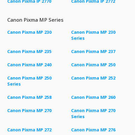
Canon Pixma IP 2770
Canon Pixma IP 2772
Canon Pixma MP Series
Canon Pixma MP 230
Canon Pixma MP 230
Series
Canon Pixma MP 235
Canon Pixma MP 237
Canon Pixma MP 240
Canon Pixma MP 250
Canon Pixma MP 250
Canon Pixma MP 252
Series
Canon Pixma MP 258
Canon Pixma MP 260
Canon Pixma MP 270
Canon Pixma MP 270
Series
Canon Pixma MP 272
Canon Pixma MP 276