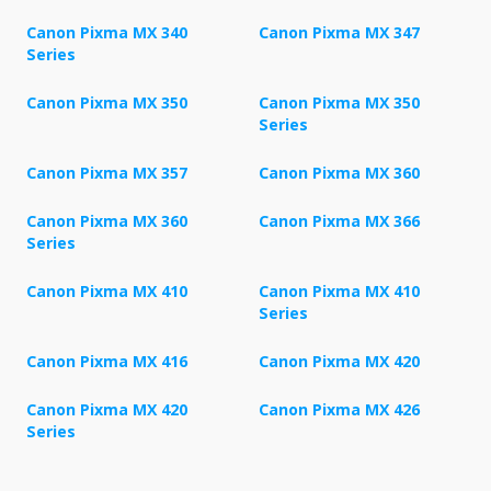
Canon Pixma MX 340
Canon Pixma MX 347
Series
Canon Pixma MX 350
Canon Pixma MX 350
Series
Canon Pixma MX 357
Canon Pixma MX 360
Canon Pixma MX 360
Canon Pixma MX 366
Series
Canon Pixma MX 410
Canon Pixma MX 410
Series
Canon Pixma MX 416
Canon Pixma MX 420
Canon Pixma MX 420
Canon Pixma MX 426
Series