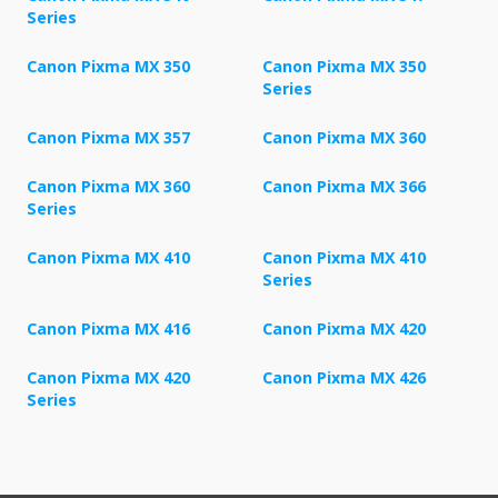
Series
Canon Pixma MX 350
Canon Pixma MX 350
Series
Canon Pixma MX 357
Canon Pixma MX 360
Canon Pixma MX 360
Canon Pixma MX 366
Series
Canon Pixma MX 410
Canon Pixma MX 410
Series
Canon Pixma MX 416
Canon Pixma MX 420
Canon Pixma MX 420
Canon Pixma MX 426
Series