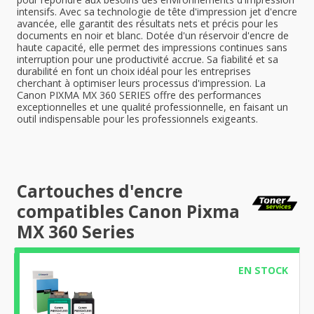
intensifs. Avec sa technologie de tête d'impression jet d'encre
avancée, elle garantit des résultats nets et précis pour les
documents en noir et blanc. Dotée d'un réservoir d'encre de
haute capacité, elle permet des impressions continues sans
interruption pour une productivité accrue. Sa fiabilité et sa
durabilité en font un choix idéal pour les entreprises
cherchant à optimiser leurs processus d'impression. La
Canon PIXMA MX 360 SERIES offre des performances
exceptionnelles et une qualité professionnelle, en faisant un
outil indispensable pour les professionnels exigeants.
Cartouches d'encre
compatibles Canon Pixma
MX 360 Series
EN STOCK