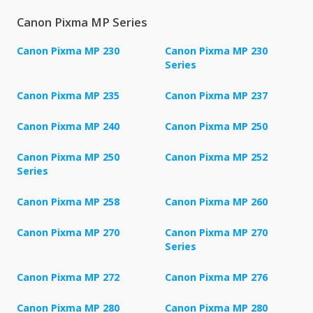
Canon Pixma MP Series
Canon Pixma MP 230
Canon Pixma MP 230
Series
Canon Pixma MP 235
Canon Pixma MP 237
Canon Pixma MP 240
Canon Pixma MP 250
Canon Pixma MP 250
Canon Pixma MP 252
Series
Canon Pixma MP 258
Canon Pixma MP 260
Canon Pixma MP 270
Canon Pixma MP 270
Series
Canon Pixma MP 272
Canon Pixma MP 276
Canon Pixma MP 280
Canon Pixma MP 280