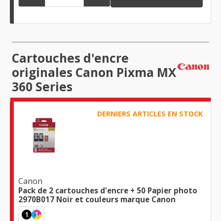
Cartouches d'encre
originales Canon Pixma MX
360 Series
DERNIERS ARTICLES EN STOCK
Canon
Pack de 2 cartouches d'encre + 50 Papier photo
2970B017 Noir et couleurs marque Canon
1
1