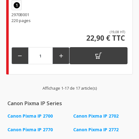
1
2970B001
220 pages
(19,08 HT)
22,90 € TTC


Affichage 1-17 de 17 article(s)
Canon Pixma IP Series
Canon Pixma IP 2700
Canon Pixma IP 2702
Canon Pixma IP 2770
Canon Pixma IP 2772