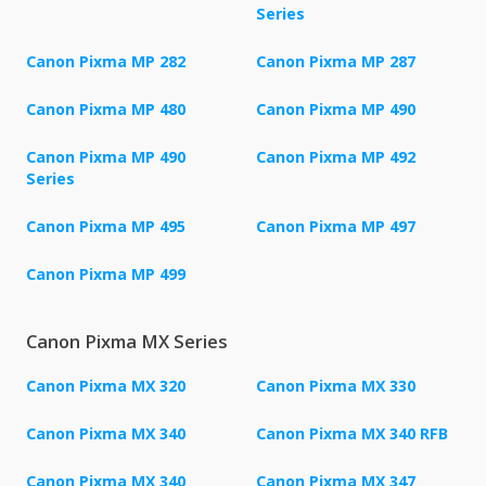
Series
Canon Pixma MP 282
Canon Pixma MP 287
Canon Pixma MP 480
Canon Pixma MP 490
Canon Pixma MP 490
Canon Pixma MP 492
Series
Canon Pixma MP 495
Canon Pixma MP 497
Canon Pixma MP 499
Canon Pixma MX Series
Canon Pixma MX 320
Canon Pixma MX 330
Canon Pixma MX 340
Canon Pixma MX 340 RFB
Canon Pixma MX 340
Canon Pixma MX 347