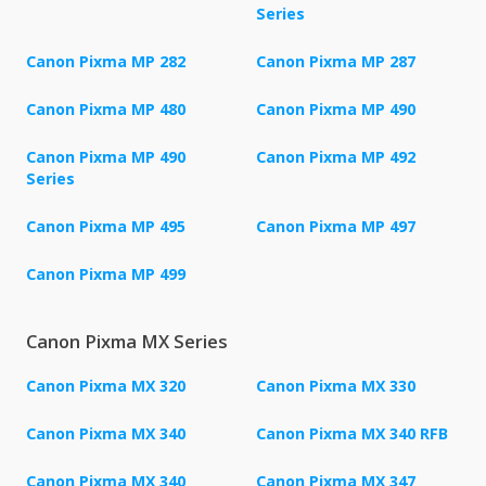
Series
Canon Pixma MP 282
Canon Pixma MP 287
Canon Pixma MP 480
Canon Pixma MP 490
Canon Pixma MP 490
Canon Pixma MP 492
Series
Canon Pixma MP 495
Canon Pixma MP 497
Canon Pixma MP 499
Canon Pixma MX Series
Canon Pixma MX 320
Canon Pixma MX 330
Canon Pixma MX 340
Canon Pixma MX 340 RFB
Canon Pixma MX 340
Canon Pixma MX 347