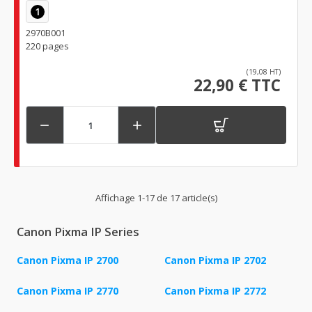
1
2970B001
220 pages
(19,08 HT)
22,90 € TTC


Affichage 1-17 de 17 article(s)
Canon Pixma IP Series
Canon Pixma IP 2700
Canon Pixma IP 2702
Canon Pixma IP 2770
Canon Pixma IP 2772