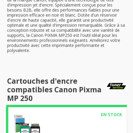
d'impression jet d'encre. Spécialement conçue pour les
besoins B2B, elle offre des performances fiables pour une
impression efficace en noir et blanc. Dotée d'un réservoir
d'encre de haute capacité, elle garantit une productivité
optimale et une qualité d'impression remarquable. Grâce à sa
conception robuste et sa compatibilité avec une variété de
supports, la Canon PIXMA MP250 est l'outil idéal pour les
environnements professionnels exigeants. Améliorez votre
productivité avec cette imprimante performante et
polyvalente.
Cartouches d'encre
compatibles Canon Pixma
MP 250
EN STOCK