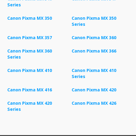
Series
Canon Pixma MX 350
Canon Pixma MX 350
Series
Canon Pixma MX 357
Canon Pixma MX 360
Canon Pixma MX 360
Canon Pixma MX 366
Series
Canon Pixma MX 410
Canon Pixma MX 410
Series
Canon Pixma MX 416
Canon Pixma MX 420
Canon Pixma MX 420
Canon Pixma MX 426
Series