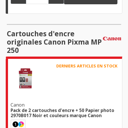
Cartouches d'encre
originales Canon Pixma MP
250
DERNIERS ARTICLES EN STOCK
Canon
Pack de 2 cartouches d'encre + 50 Papier photo
2970B017 Noir et couleurs marque Canon
1
1