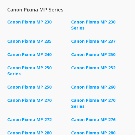
Canon Pixma MP Series
Canon Pixma MP 230
Canon Pixma MP 230
Series
Canon Pixma MP 235
Canon Pixma MP 237
Canon Pixma MP 240
Canon Pixma MP 250
Canon Pixma MP 250
Canon Pixma MP 252
Series
Canon Pixma MP 258
Canon Pixma MP 260
Canon Pixma MP 270
Canon Pixma MP 270
Series
Canon Pixma MP 272
Canon Pixma MP 276
Canon Pixma MP 280
Canon Pixma MP 280