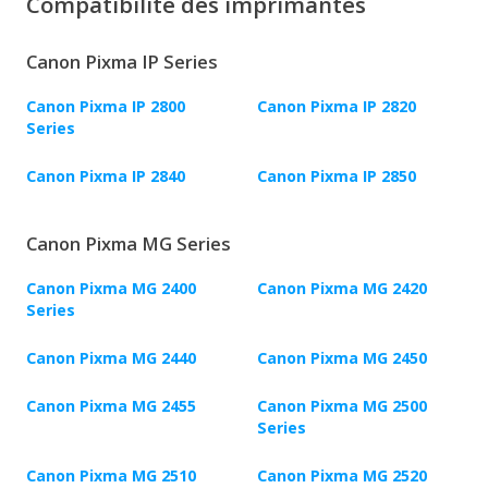
Compatibilité des imprimantes
Canon Pixma IP Series
Canon Pixma IP 2800
Canon Pixma IP 2820
Series
Canon Pixma IP 2840
Canon Pixma IP 2850
Canon Pixma MG Series
Canon Pixma MG 2400
Canon Pixma MG 2420
Series
Canon Pixma MG 2440
Canon Pixma MG 2450
Canon Pixma MG 2455
Canon Pixma MG 2500
Series
Canon Pixma MG 2510
Canon Pixma MG 2520