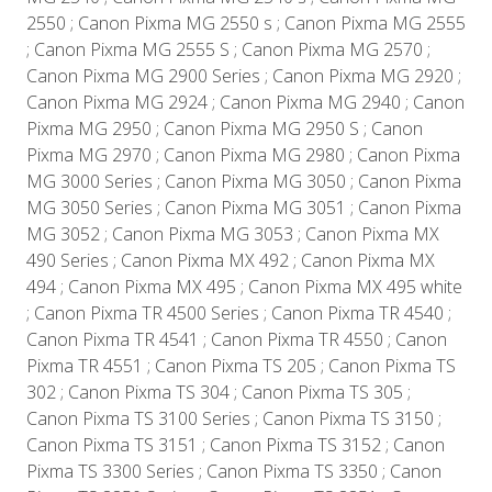
2550 ; Canon Pixma MG 2550 s ; Canon Pixma MG 2555
; Canon Pixma MG 2555 S ; Canon Pixma MG 2570 ;
Canon Pixma MG 2900 Series ; Canon Pixma MG 2920 ;
Canon Pixma MG 2924 ; Canon Pixma MG 2940 ; Canon
Pixma MG 2950 ; Canon Pixma MG 2950 S ; Canon
Pixma MG 2970 ; Canon Pixma MG 2980 ; Canon Pixma
MG 3000 Series ; Canon Pixma MG 3050 ; Canon Pixma
MG 3050 Series ; Canon Pixma MG 3051 ; Canon Pixma
MG 3052 ; Canon Pixma MG 3053 ; Canon Pixma MX
490 Series ; Canon Pixma MX 492 ; Canon Pixma MX
494 ; Canon Pixma MX 495 ; Canon Pixma MX 495 white
; Canon Pixma TR 4500 Series ; Canon Pixma TR 4540 ;
Canon Pixma TR 4541 ; Canon Pixma TR 4550 ; Canon
Pixma TR 4551 ; Canon Pixma TS 205 ; Canon Pixma TS
302 ; Canon Pixma TS 304 ; Canon Pixma TS 305 ;
Canon Pixma TS 3100 Series ; Canon Pixma TS 3150 ;
Canon Pixma TS 3151 ; Canon Pixma TS 3152 ; Canon
Pixma TS 3300 Series ; Canon Pixma TS 3350 ; Canon