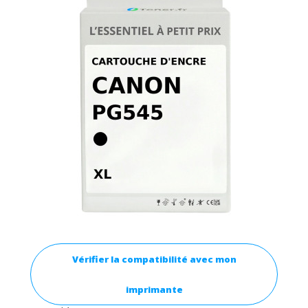
Vérifier la compatibilité avec mon
imprimante