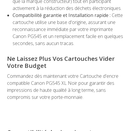
que la marque constructeur) tout en participant
activement à la réduction des déchets électroniques.
Compatibilité garantie et Installation rapide :
Cette
cartouche utilise une base d'origine, assurant une
reconnaissance immédiate par votre imprimante
Canon PG545 et un remplacement facile en quelques
secondes, sans aucun tracas.
Ne Laissez Plus Vos Cartouches Vider
Votre Budget
Commandez dès maintenant votre Cartouche d'encre
compatible Canon PG545 XL Noir pour garantir des
impressions de haute qualité à long terme, sans
compromis sur votre porte-monnaie.