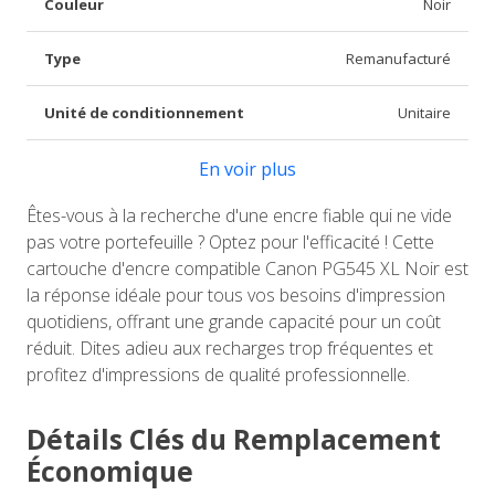
Couleur
Noir
Type
Remanufacturé
Unité de conditionnement
Unitaire
En voir plus
Êtes-vous à la recherche d'une encre fiable qui ne vide
pas votre portefeuille ? Optez pour l'efficacité ! Cette
cartouche d'encre compatible Canon PG545 XL Noir est
la réponse idéale pour tous vos besoins d'impression
quotidiens, offrant une grande capacité pour un coût
réduit. Dites adieu aux recharges trop fréquentes et
profitez d'impressions de qualité professionnelle.
Détails Clés du Remplacement
Économique