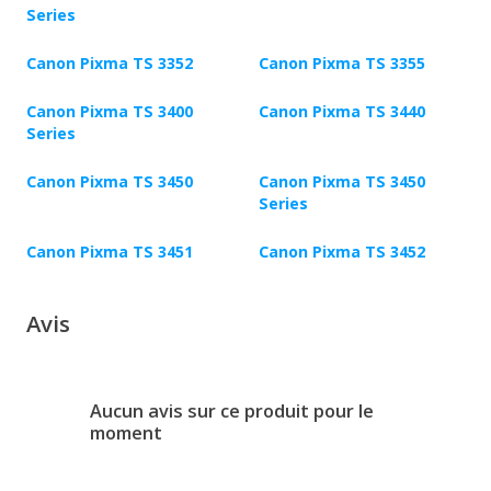
Series
Canon Pixma TS 3352
Canon Pixma TS 3355
Canon Pixma TS 3400
Canon Pixma TS 3440
Series
Canon Pixma TS 3450
Canon Pixma TS 3450
Series
Canon Pixma TS 3451
Canon Pixma TS 3452
Avis
Aucun avis sur ce produit pour le
moment