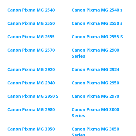
Canon Pixma MG 2540
Canon Pixma MG 2540 s
Canon Pixma MG 2550
Canon Pixma MG 2550 s
Canon Pixma MG 2555
Canon Pixma MG 2555 S
Canon Pixma MG 2570
Canon Pixma MG 2900
Series
Canon Pixma MG 2920
Canon Pixma MG 2924
Canon Pixma MG 2940
Canon Pixma MG 2950
Canon Pixma MG 2950 S
Canon Pixma MG 2970
Canon Pixma MG 2980
Canon Pixma MG 3000
Series
Canon Pixma MG 3050
Canon Pixma MG 3050
Series