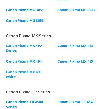
Canon Pixma MG 3051
Canon Pixma MG 3052
Canon Pixma MG 3053
Canon Pixma MX Series
Canon Pixma MX 490
Canon Pixma MX 492
Series
Canon Pixma MX 494
Canon Pixma MX 495
Canon Pixma MX 495
white
Canon Pixma TR Series
Canon Pixma TR 4500
Canon Pixma TR 4540
Series