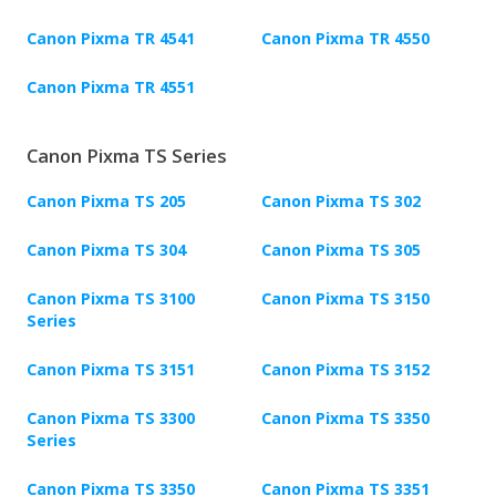
Canon Pixma TR 4541
Canon Pixma TR 4550
Canon Pixma TR 4551
Canon Pixma TS Series
Canon Pixma TS 205
Canon Pixma TS 302
Canon Pixma TS 304
Canon Pixma TS 305
Canon Pixma TS 3100
Canon Pixma TS 3150
Series
Canon Pixma TS 3151
Canon Pixma TS 3152
Canon Pixma TS 3300
Canon Pixma TS 3350
Series
Canon Pixma TS 3350
Canon Pixma TS 3351