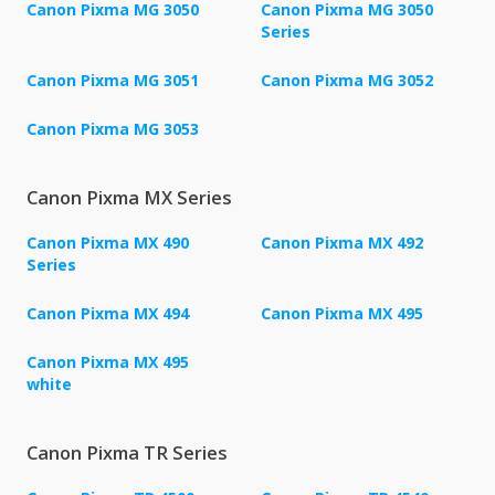
Canon Pixma MG 3050
Canon Pixma MG 3050
Series
Canon Pixma MG 3051
Canon Pixma MG 3052
Canon Pixma MG 3053
Canon Pixma MX Series
Canon Pixma MX 490
Canon Pixma MX 492
Series
Canon Pixma MX 494
Canon Pixma MX 495
Canon Pixma MX 495
white
Canon Pixma TR Series