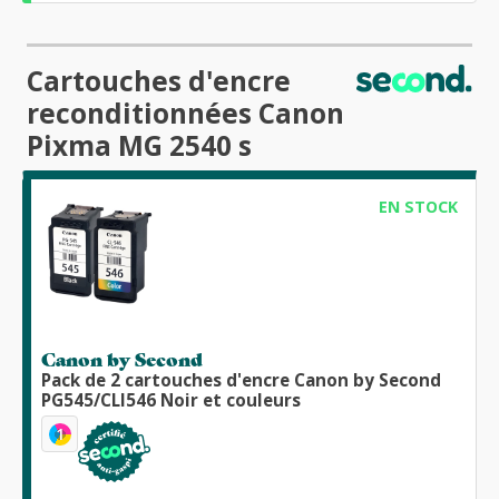
Cartouches d'encre
reconditionnées Canon
Pixma MG 2540 s
EN STOCK
Canon by Second
Pack de 2 cartouches d'encre Canon by Second
PG545/CLI546 Noir et couleurs
1