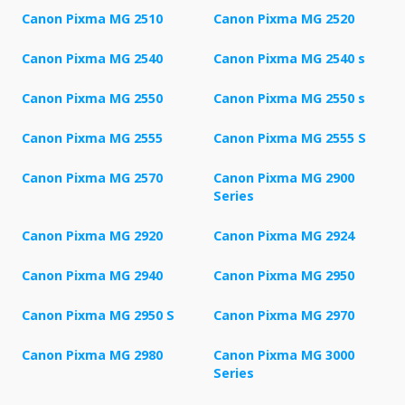
Canon Pixma MG 2510
Canon Pixma MG 2520
Canon Pixma MG 2540
Canon Pixma MG 2540 s
Canon Pixma MG 2550
Canon Pixma MG 2550 s
Canon Pixma MG 2555
Canon Pixma MG 2555 S
Canon Pixma MG 2570
Canon Pixma MG 2900
Series
Canon Pixma MG 2920
Canon Pixma MG 2924
Canon Pixma MG 2940
Canon Pixma MG 2950
Canon Pixma MG 2950 S
Canon Pixma MG 2970
Canon Pixma MG 2980
Canon Pixma MG 3000
Series