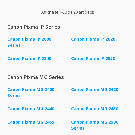
Affichage 1-20 de 20 article(s)
Canon Pixma IP Series
Canon Pixma IP 2800
Canon Pixma IP 2820
Series
Canon Pixma IP 2840
Canon Pixma IP 2850
Canon Pixma MG Series
Canon Pixma MG 2400
Canon Pixma MG 2420
Series
Canon Pixma MG 2440
Canon Pixma MG 2450
Canon Pixma MG 2455
Canon Pixma MG 2500
Series