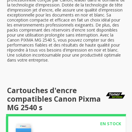
la technologie d'impression. Dotée de la technologie de tête
d'impression jet d'encre, elle assure une qualité d'impression
exceptionnelle pour les documents en noir et blanc. Sa
conception compacte et efficace en fait un choix idéal pour
les environnements professionnels exigeants. De plus, des
packs comprenant des réservoirs d'encre sont disponibles
pour une utilisation prolongée sans interruption. Avec la
Canon PIXMA MG 2540 S, vous pouvez compter sur des
performances fiables et des résultats de haute qualité pour
répondre à tous vos besoins d'impression en noir et blanc.
Une solution incontournable pour une productivité optimale
dans votre entreprise.
Cartouches d'encre
compatibles Canon Pixma
MG 2540 s
EN STOCK