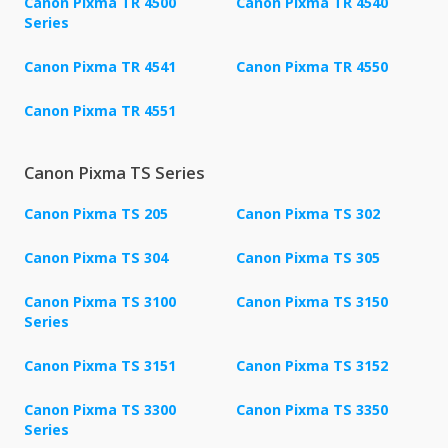
Canon Pixma TR 4500
Canon Pixma TR 4540
Series
Canon Pixma TR 4541
Canon Pixma TR 4550
Canon Pixma TR 4551
Canon Pixma TS Series
Canon Pixma TS 205
Canon Pixma TS 302
Canon Pixma TS 304
Canon Pixma TS 305
Canon Pixma TS 3100
Canon Pixma TS 3150
Series
Canon Pixma TS 3151
Canon Pixma TS 3152
Canon Pixma TS 3300
Canon Pixma TS 3350
Series