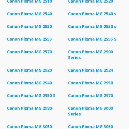
Canon Pixma MG 2510
Canon Pixma MG 2520
Canon Pixma MG 2540
Canon Pixma MG 2540 s
Canon Pixma MG 2550
Canon Pixma MG 2550 s
Canon Pixma MG 2555
Canon Pixma MG 2555 S
Canon Pixma MG 2570
Canon Pixma MG 2900
Series
Canon Pixma MG 2920
Canon Pixma MG 2924
Canon Pixma MG 2940
Canon Pixma MG 2950
Canon Pixma MG 2950 S
Canon Pixma MG 2970
Canon Pixma MG 2980
Canon Pixma MG 3000
Series
Canon Pixma MG 3050
Canon Pixma MG 3050