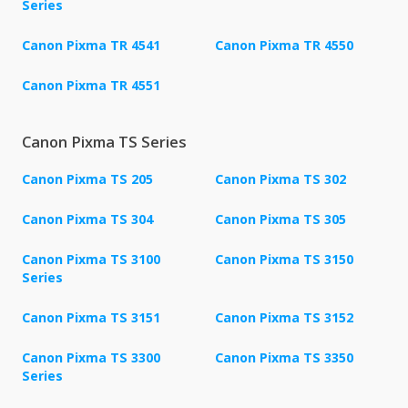
Series
Canon Pixma TR 4541
Canon Pixma TR 4550
Canon Pixma TR 4551
Canon Pixma TS Series
Canon Pixma TS 205
Canon Pixma TS 302
Canon Pixma TS 304
Canon Pixma TS 305
Canon Pixma TS 3100
Canon Pixma TS 3150
Series
Canon Pixma TS 3151
Canon Pixma TS 3152
Canon Pixma TS 3300
Canon Pixma TS 3350
Series