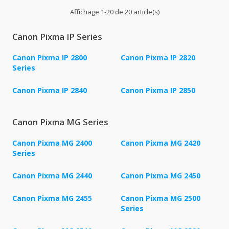
Affichage 1-20 de 20 article(s)
Canon Pixma IP Series
Canon Pixma IP 2800
Canon Pixma IP 2820
Series
Canon Pixma IP 2840
Canon Pixma IP 2850
Canon Pixma MG Series
Canon Pixma MG 2400
Canon Pixma MG 2420
Series
Canon Pixma MG 2440
Canon Pixma MG 2450
Canon Pixma MG 2455
Canon Pixma MG 2500
Series