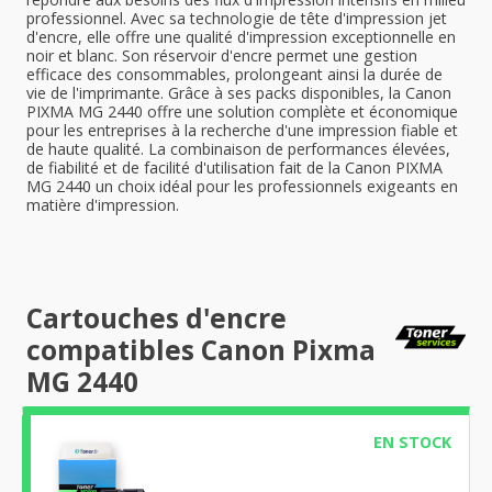
professionnel. Avec sa technologie de tête d'impression jet
d'encre, elle offre une qualité d'impression exceptionnelle en
noir et blanc. Son réservoir d'encre permet une gestion
efficace des consommables, prolongeant ainsi la durée de
vie de l'imprimante. Grâce à ses packs disponibles, la Canon
PIXMA MG 2440 offre une solution complète et économique
pour les entreprises à la recherche d'une impression fiable et
de haute qualité. La combinaison de performances élevées,
de fiabilité et de facilité d'utilisation fait de la Canon PIXMA
MG 2440 un choix idéal pour les professionnels exigeants en
matière d'impression.
Cartouches d'encre
compatibles Canon Pixma
MG 2440
EN STOCK