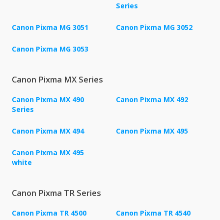
Series
Canon Pixma MG 3051
Canon Pixma MG 3052
Canon Pixma MG 3053
Canon Pixma MX Series
Canon Pixma MX 490
Canon Pixma MX 492
Series
Canon Pixma MX 494
Canon Pixma MX 495
Canon Pixma MX 495
white
Canon Pixma TR Series
Canon Pixma TR 4500
Canon Pixma TR 4540