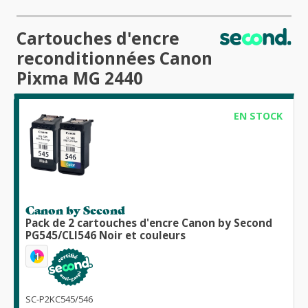
Cartouches d'encre
reconditionnées Canon
Pixma MG 2440
EN STOCK
Canon by Second
Pack de 2 cartouches d'encre Canon by Second
PG545/CLI546 Noir et couleurs
1
SC-P2KC545/546