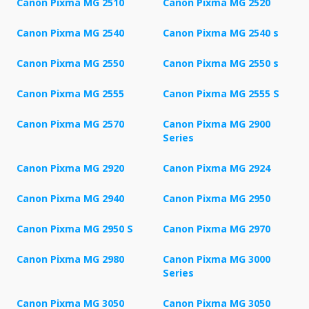
Canon Pixma MG 2510
Canon Pixma MG 2520
Canon Pixma MG 2540
Canon Pixma MG 2540 s
Canon Pixma MG 2550
Canon Pixma MG 2550 s
Canon Pixma MG 2555
Canon Pixma MG 2555 S
Canon Pixma MG 2570
Canon Pixma MG 2900
Series
Canon Pixma MG 2920
Canon Pixma MG 2924
Canon Pixma MG 2940
Canon Pixma MG 2950
Canon Pixma MG 2950 S
Canon Pixma MG 2970
Canon Pixma MG 2980
Canon Pixma MG 3000
Series
Canon Pixma MG 3050
Canon Pixma MG 3050