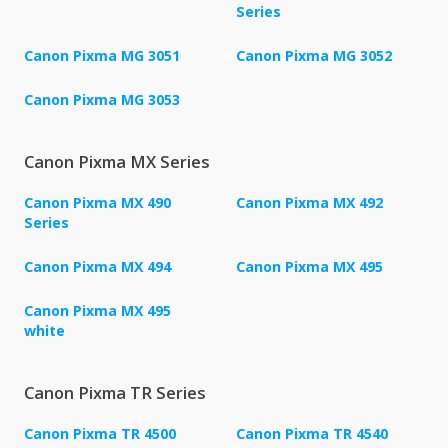
Series
Canon Pixma MG 3051
Canon Pixma MG 3052
Canon Pixma MG 3053
Canon Pixma MX Series
Canon Pixma MX 490
Canon Pixma MX 492
Series
Canon Pixma MX 494
Canon Pixma MX 495
Canon Pixma MX 495
white
Canon Pixma TR Series
Canon Pixma TR 4500
Canon Pixma TR 4540