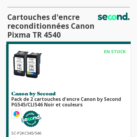
Cartouches d'encre
reconditionnées Canon
Pixma TR 4540
EN STOCK
Canon by Second
Pack de 2 cartouches d'encre Canon by Second
PG545/CLI546 Noir et couleurs
1
SC-P2KC545/546