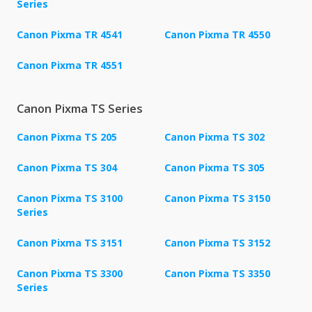
Series
Canon Pixma TR 4541
Canon Pixma TR 4550
Canon Pixma TR 4551
Canon Pixma TS Series
Canon Pixma TS 205
Canon Pixma TS 302
Canon Pixma TS 304
Canon Pixma TS 305
Canon Pixma TS 3100
Canon Pixma TS 3150
Series
Canon Pixma TS 3151
Canon Pixma TS 3152
Canon Pixma TS 3300
Canon Pixma TS 3350
Series