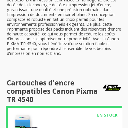
dotée de la technologie de tête d'impression jet d'encre,
garantissant une qualité et une précision optimales dans
l'impression de documents en noir et blanc. Sa conception
compacte et robuste en fait un choix parfait pour les
environnements professionnels exigeants. De plus, cette
imprimante propose des packs incluant des réservoirs d'encre
de haute capacité, ce qui vous permet de réduire les coûts
d'impression et d'optimiser votre productivité. Avec la Canon
PIXMA TR 4540, vous bénéficiez d'une solution fiable et
performante pour répondre à l'ensemble de vos besoins
d'impression en noir et blanc.
Cartouches d'encre
compatibles Canon Pixma
TR 4540
EN STOCK