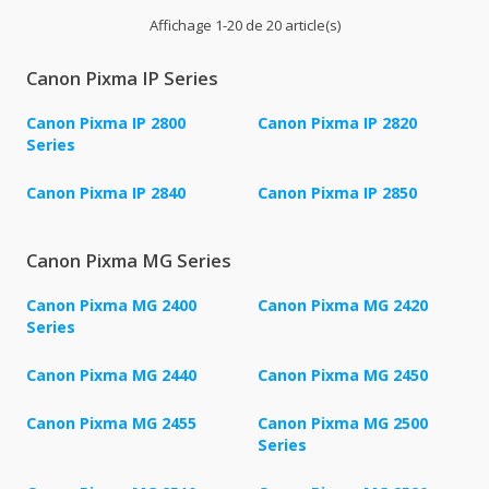
Affichage 1-20 de 20 article(s)
Canon Pixma IP Series
Canon Pixma IP 2800
Canon Pixma IP 2820
Series
Canon Pixma IP 2840
Canon Pixma IP 2850
Canon Pixma MG Series
Canon Pixma MG 2400
Canon Pixma MG 2420
Series
Canon Pixma MG 2440
Canon Pixma MG 2450
Canon Pixma MG 2455
Canon Pixma MG 2500
Series