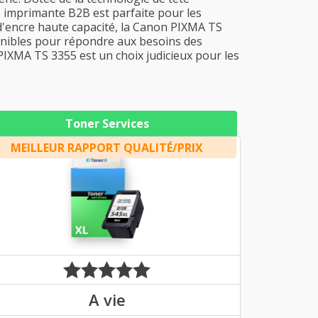
te imprimante B2B est parfaite pour les
d'encre haute capacité, la Canon PIXMA TS
onibles pour répondre aux besoins des
IXMA TS 3355 est un choix judicieux pour les
Toner Services
MEILLEUR RAPPORT QUALITÉ/PRIX
A vie