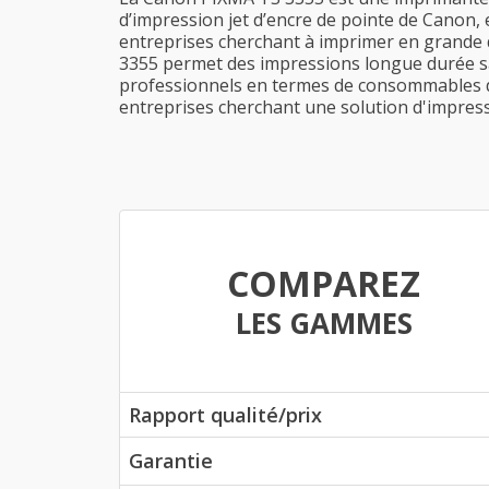
d’impression jet d’encre de pointe de Canon, 
entreprises cherchant à imprimer en grande q
3355 permet des impressions longue durée sa
professionnels en termes de consommables d'
entreprises cherchant une solution d'impressi
COMPAREZ
LES GAMMES
Rapport qualité/prix
Garantie