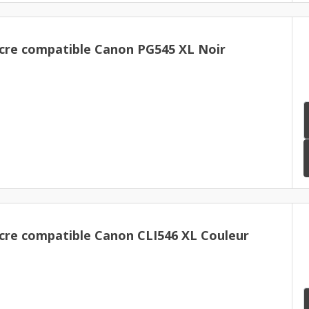
cre compatible Canon PG545 XL Noir
cre compatible Canon CLI546 XL Couleur