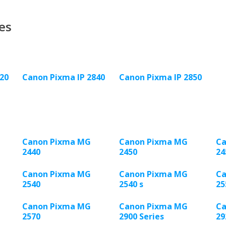
es
20
Canon Pixma IP 2840
Canon Pixma IP 2850
Canon Pixma MG
Canon Pixma MG
Ca
2440
2450
24
Canon Pixma MG
Canon Pixma MG
Ca
2540
2540 s
25
Canon Pixma MG
Canon Pixma MG
Ca
2570
2900 Series
29