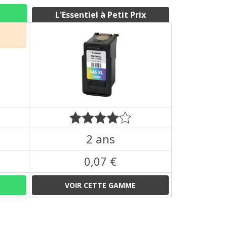
L'Essentiel à Petit Prix
2 ans
0,07 €
VOIR CETTE GAMME