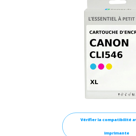
Vérifier la compatibilité 
imprimante