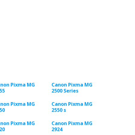
non Pixma MG
Canon Pixma MG
55
2500 Series
non Pixma MG
Canon Pixma MG
50
2550 s
non Pixma MG
Canon Pixma MG
20
2924