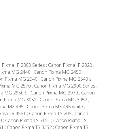
n Pixma IP 2800 Series ; Canon Pixma IP 2820 ;
 Pixma MG 2440 ; Canon Pixma MG 2450 ;
n Pixma MG 2540 ; Canon Pixma MG 2540 s ;
ixma MG 2570 ; Canon Pixma MG 2900 Series ;
a MG 2950 S ; Canon Pixma MG 2970 ; Canon
on Pixma MG 3051 ; Canon Pixma MG 3052 ;
ma MX 495 ; Canon Pixma MX 495 white ;
ixma TR 4551 ; Canon Pixma TS 205 ; Canon
0 ; Canon Pixma TS 3151 ; Canon Pixma TS
51 ; Canon Pixma TS 3352 ; Canon Pixma TS