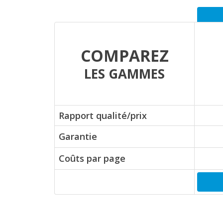
COMPAREZ
LES GAMMES
Rapport qualité/prix
Garantie
Coûts par page