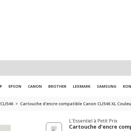
P
EPSON
CANON
BROTHER
LEXMARK
SAMSUNG
KON
CLI546
Cartouche d'encre compatible Canon CLI546 XL Couleu
L'Essentiel à Petit Prix
Cartouche d'encre com