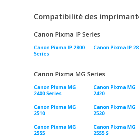
Compatibilité des imprimant
Canon Pixma IP Series
Canon Pixma IP 2800
Canon Pixma IP 28
Series
Canon Pixma MG Series
Canon Pixma MG
Canon Pixma MG
2400 Series
2420
Canon Pixma MG
Canon Pixma MG
2510
2520
Canon Pixma MG
Canon Pixma MG
2555
2555 S