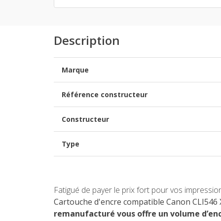
Description
Marque
Référence constructeur
Constructeur
Type
Fatigué de payer le prix fort pour vos impressio
Cartouche d'encre compatible Canon CLI546 
remanufacturé vous offre un volume d’encr