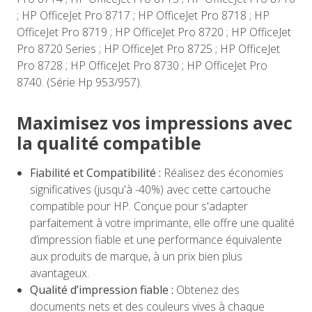
; HP OfficeJet Pro 8717 ; HP OfficeJet Pro 8718 ; HP
OfficeJet Pro 8719 ; HP OfficeJet Pro 8720 ; HP OfficeJet
Pro 8720 Series ; HP OfficeJet Pro 8725 ; HP OfficeJet
Pro 8728 ; HP OfficeJet Pro 8730 ; HP OfficeJet Pro
8740. (Série Hp 953/957).
Maximisez vos impressions avec
la qualité compatible
Fiabilité et Compatibilité :
Réalisez des économies
significatives (jusqu'à -40%) avec cette cartouche
compatible pour HP. Conçue pour s'adapter
parfaitement à votre imprimante, elle offre une qualité
d’impression fiable et une performance équivalente
aux produits de marque, à un prix bien plus
avantageux.
Qualité d’impression fiable :
Obtenez des
documents nets et des couleurs vives à chaque