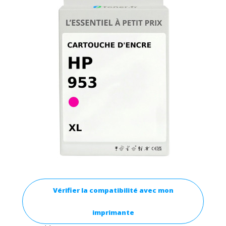
Vérifier la compatibilité avec mon
imprimante