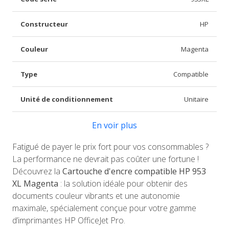
Constructeur
HP
Couleur
Magenta
Type
Compatible
Unité de conditionnement
Unitaire
En voir plus
Fatigué de payer le prix fort pour vos consommables ?
La performance ne devrait pas coûter une fortune !
Découvrez la
Cartouche d'encre compatible HP 953
XL Magenta
: la solution idéale pour obtenir des
documents couleur vibrants et une autonomie
maximale, spécialement conçue pour votre gamme
d’imprimantes HP OfficeJet Pro.