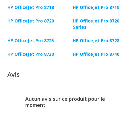
HP OfficeJet Pro 8718
HP OfficeJet Pro 8719
HP OfficeJet Pro 8720
HP OfficeJet Pro 8720
Series
HP OfficeJet Pro 8725
HP OfficeJet Pro 8728
HP OfficeJet Pro 8730
HP OfficeJet Pro 8740
Avis
Aucun avis sur ce produit pour le
moment