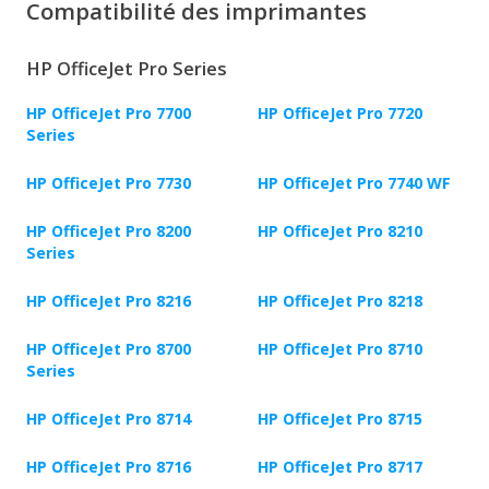
Compatibilité des imprimantes
HP OfficeJet Pro Series
HP OfficeJet Pro 7700
HP OfficeJet Pro 7720
Series
HP OfficeJet Pro 7730
HP OfficeJet Pro 7740 WF
HP OfficeJet Pro 8200
HP OfficeJet Pro 8210
Series
HP OfficeJet Pro 8216
HP OfficeJet Pro 8218
HP OfficeJet Pro 8700
HP OfficeJet Pro 8710
Series
HP OfficeJet Pro 8714
HP OfficeJet Pro 8715
HP OfficeJet Pro 8716
HP OfficeJet Pro 8717