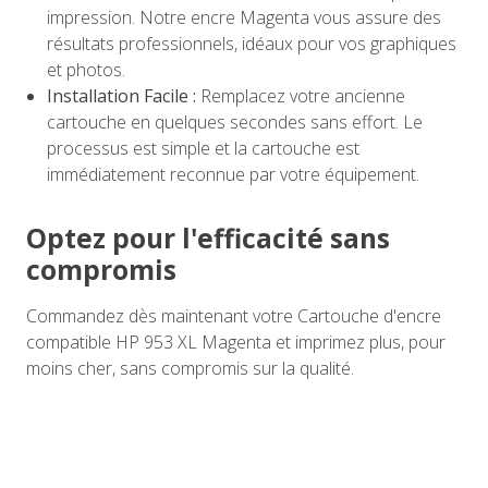
impression. Notre encre Magenta vous assure des
résultats professionnels, idéaux pour vos graphiques
et photos.
Installation Facile :
Remplacez votre ancienne
cartouche en quelques secondes sans effort. Le
processus est simple et la cartouche est
immédiatement reconnue par votre équipement.
Optez pour l'efficacité sans
compromis
Commandez dès maintenant votre Cartouche d'encre
compatible HP 953 XL Magenta et imprimez plus, pour
moins cher, sans compromis sur la qualité.