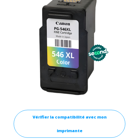
Vérifier la compatibilité avec mon
imprimante