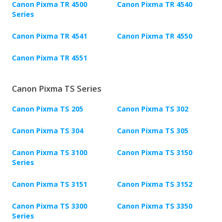
Canon Pixma TR 4500
Canon Pixma TR 4540
Series
Canon Pixma TR 4541
Canon Pixma TR 4550
Canon Pixma TR 4551
Canon Pixma TS Series
Canon Pixma TS 205
Canon Pixma TS 302
Canon Pixma TS 304
Canon Pixma TS 305
Canon Pixma TS 3100
Canon Pixma TS 3150
Series
Canon Pixma TS 3151
Canon Pixma TS 3152
Canon Pixma TS 3300
Canon Pixma TS 3350
Series