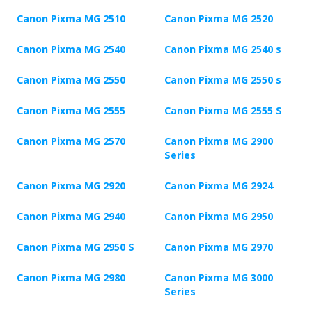
Canon Pixma MG 2510
Canon Pixma MG 2520
Canon Pixma MG 2540
Canon Pixma MG 2540 s
Canon Pixma MG 2550
Canon Pixma MG 2550 s
Canon Pixma MG 2555
Canon Pixma MG 2555 S
Canon Pixma MG 2570
Canon Pixma MG 2900
Series
Canon Pixma MG 2920
Canon Pixma MG 2924
Canon Pixma MG 2940
Canon Pixma MG 2950
Canon Pixma MG 2950 S
Canon Pixma MG 2970
Canon Pixma MG 2980
Canon Pixma MG 3000
Series