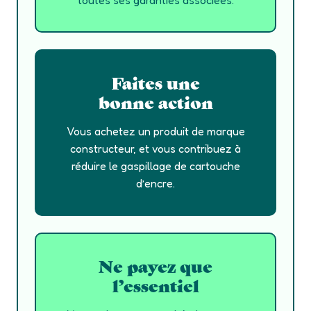
toutes ses garanties associées.
Faites une
bonne action
Vous achetez un produit de marque
constructeur, et vous contribuez à
réduire le gaspillage de cartouche
d’encre.
Ne payez que
l’essentiel