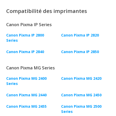
Compatibilité des imprimantes
Canon Pixma IP Series
Canon Pixma IP 2800
Canon Pixma IP 2820
Series
Canon Pixma IP 2840
Canon Pixma IP 2850
Canon Pixma MG Series
Canon Pixma MG 2400
Canon Pixma MG 2420
Series
Canon Pixma MG 2440
Canon Pixma MG 2450
Canon Pixma MG 2455
Canon Pixma MG 2500
Series