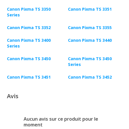
Canon Pixma TS 3350
Canon Pixma TS 3351
Series
Canon Pixma TS 3352
Canon Pixma TS 3355
Canon Pixma TS 3400
Canon Pixma TS 3440
Series
Canon Pixma TS 3450
Canon Pixma TS 3450
Series
Canon Pixma TS 3451
Canon Pixma TS 3452
Avis
Aucun avis sur ce produit pour le
moment