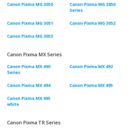
Canon Pixma MG 3050
Canon Pixma MG 3050
Series
Canon Pixma MG 3051
Canon Pixma MG 3052
Canon Pixma MG 3053
Canon Pixma MX Series
Canon Pixma MX 490
Canon Pixma MX 492
Series
Canon Pixma MX 494
Canon Pixma MX 495
Canon Pixma MX 495
white
Canon Pixma TR Series