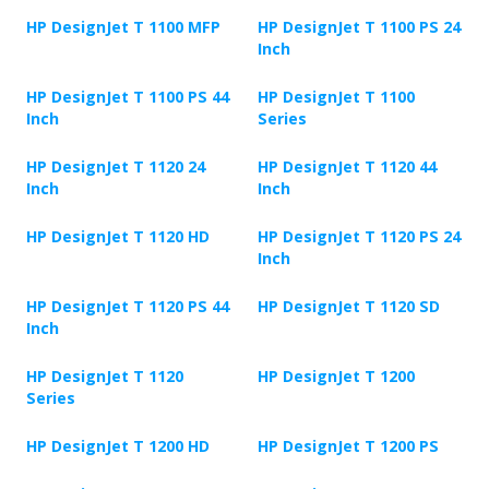
HP DesignJet T 1100 MFP
HP DesignJet T 1100 PS 24
Inch
HP DesignJet T 1100 PS 44
HP DesignJet T 1100
Inch
Series
HP DesignJet T 1120 24
HP DesignJet T 1120 44
Inch
Inch
HP DesignJet T 1120 HD
HP DesignJet T 1120 PS 24
Inch
HP DesignJet T 1120 PS 44
HP DesignJet T 1120 SD
Inch
HP DesignJet T 1120
HP DesignJet T 1200
Series
HP DesignJet T 1200 HD
HP DesignJet T 1200 PS