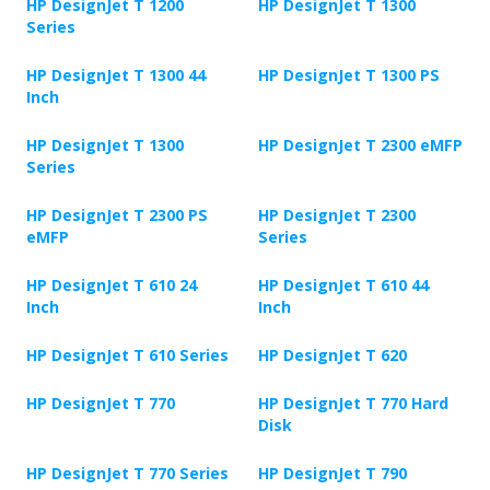
HP DesignJet T 1200
HP DesignJet T 1300
Series
HP DesignJet T 1300 44
HP DesignJet T 1300 PS
Inch
HP DesignJet T 1300
HP DesignJet T 2300 eMFP
Series
HP DesignJet T 2300 PS
HP DesignJet T 2300
eMFP
Series
HP DesignJet T 610 24
HP DesignJet T 610 44
Inch
Inch
HP DesignJet T 610 Series
HP DesignJet T 620
HP DesignJet T 770
HP DesignJet T 770 Hard
Disk
HP DesignJet T 770 Series
HP DesignJet T 790