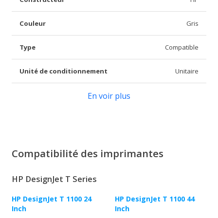
Couleur
Gris
Type
Compatible
Unité de conditionnement
Unitaire
En voir plus
Compatibilité des imprimantes
HP DesignJet T Series
HP DesignJet T 1100 24
HP DesignJet T 1100 44
Inch
Inch