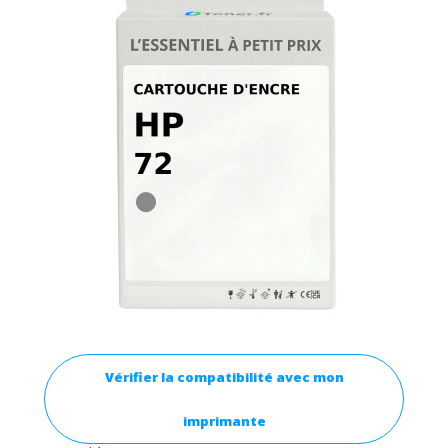
Vérifier la compatibilité avec mon
imprimante