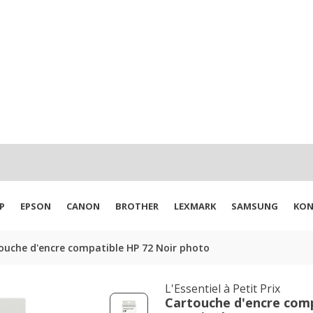
P
EPSON
CANON
BROTHER
LEXMARK
SAMSUNG
KON
ouche d'encre compatible HP 72 Noir photo
L'Essentiel à Petit Prix
Cartouche d'encre com