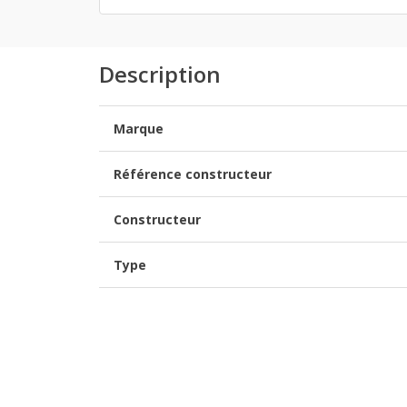
Description
Marque
Référence constructeur
Constructeur
Type