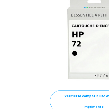
Vérifier la compatibilité 
imprimante