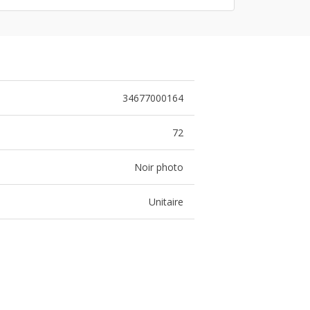
34677000164
72
Noir photo
Unitaire