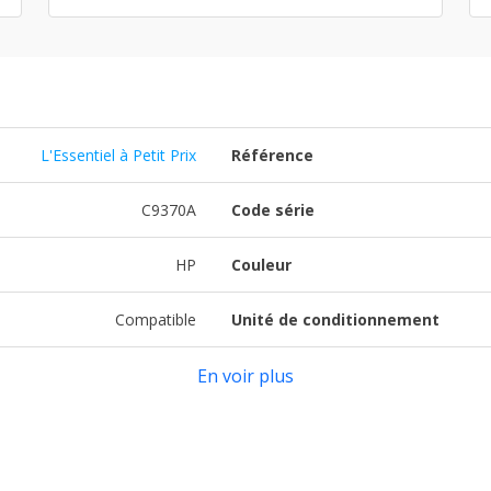
L'Essentiel à Petit Prix
Référence
C9370A
Code série
HP
Couleur
Compatible
Unité de conditionnement
En voir plus