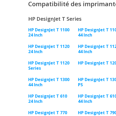
Compatibilité des imprimant
HP DesignJet T Series
HP DesignJet T 1100
HP DesignJet T 11
24 Inch
44 Inch
HP DesignJet T 1120
HP DesignJet T 11
24 Inch
44 Inch
HP DesignJet T 1120
HP DesignJet T 12
Series
HP DesignJet T 1300
HP DesignJet T 13
44 Inch
PS
HP DesignJet T 610
HP DesignJet T 61
24 Inch
44 Inch
HP DesignJet T 770
HP DesignJet T 79