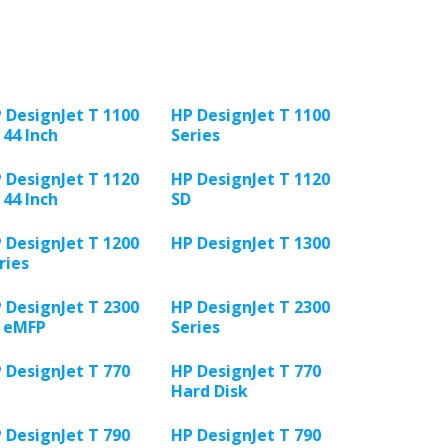
 DesignJet T 1100
HP DesignJet T 1100
 44 Inch
Series
 DesignJet T 1120
HP DesignJet T 1120
 44 Inch
SD
 DesignJet T 1200
HP DesignJet T 1300
ries
 DesignJet T 2300
HP DesignJet T 2300
 eMFP
Series
 DesignJet T 770
HP DesignJet T 770
Hard Disk
 DesignJet T 790
HP DesignJet T 790