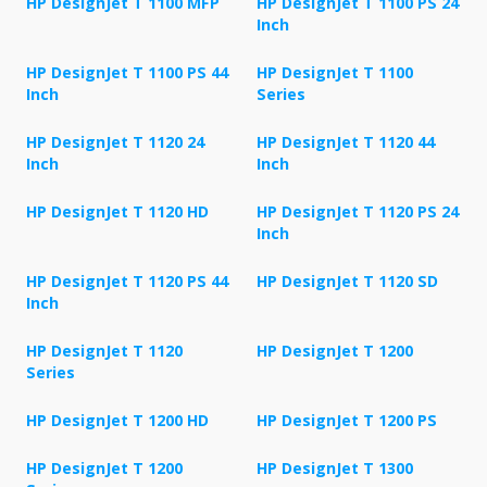
HP DesignJet T 1100 MFP
HP DesignJet T 1100 PS 24
Inch
HP DesignJet T 1100 PS 44
HP DesignJet T 1100
Inch
Series
HP DesignJet T 1120 24
HP DesignJet T 1120 44
Inch
Inch
HP DesignJet T 1120 HD
HP DesignJet T 1120 PS 24
Inch
HP DesignJet T 1120 PS 44
HP DesignJet T 1120 SD
Inch
HP DesignJet T 1120
HP DesignJet T 1200
Series
HP DesignJet T 1200 HD
HP DesignJet T 1200 PS
HP DesignJet T 1200
HP DesignJet T 1300