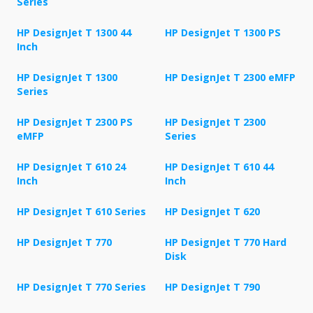
Series
HP DesignJet T 1300 44
HP DesignJet T 1300 PS
Inch
HP DesignJet T 1300
HP DesignJet T 2300 eMFP
Series
HP DesignJet T 2300 PS
HP DesignJet T 2300
eMFP
Series
HP DesignJet T 610 24
HP DesignJet T 610 44
Inch
Inch
HP DesignJet T 610 Series
HP DesignJet T 620
HP DesignJet T 770
HP DesignJet T 770 Hard
Disk
HP DesignJet T 770 Series
HP DesignJet T 790