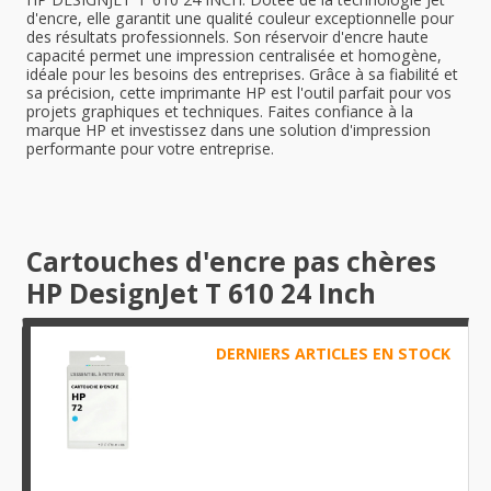
d'encre, elle garantit une qualité couleur exceptionnelle pour
des résultats professionnels. Son réservoir d'encre haute
capacité permet une impression centralisée et homogène,
idéale pour les besoins des entreprises. Grâce à sa fiabilité et
sa précision, cette imprimante HP est l'outil parfait pour vos
projets graphiques et techniques. Faites confiance à la
marque HP et investissez dans une solution d'impression
performante pour votre entreprise.
Cartouches d'encre pas chères
HP DesignJet T 610 24 Inch
DERNIERS ARTICLES EN STOCK