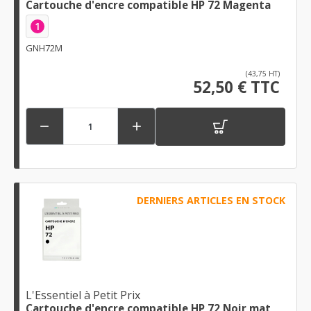
Cartouche d'encre compatible HP 72 Magenta
1
GNH72M
(43,75 HT)
52,50 € TTC


DERNIERS ARTICLES EN STOCK
L'Essentiel à Petit Prix
Cartouche d'encre compatible HP 72 Noir mat