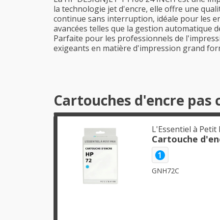
la technologie jet d'encre, elle offre une qu
continue sans interruption, idéale pour les
avancées telles que la gestion automatique de
Parfaite pour les professionnels de l'impress
exigeants en matière d'impression grand for
Cartouches d'encre pas 
L'Essentiel à Petit 
Cartouche d'en
1
GNH72C