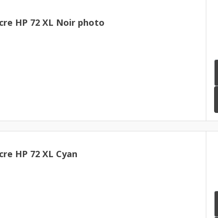
cre HP 72 XL Noir photo
cre HP 72 XL Cyan