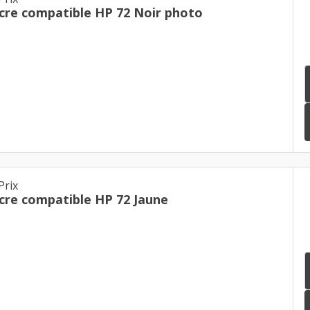
cre compatible HP 72 Noir photo
Prix
cre compatible HP 72 Jaune