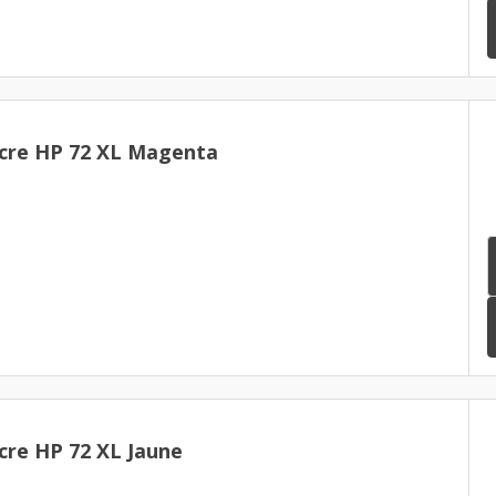
cre HP 72 XL Magenta
cre HP 72 XL Jaune