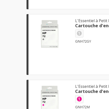
L'Essentiel à Petit 
Cartouche d'en
1
GNH72GY
L'Essentiel à Petit 
Cartouche d'en
1
GNH72M