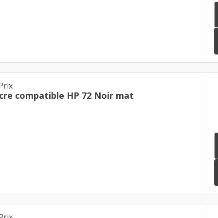
Prix
cre compatible HP 72 Noir mat
Prix