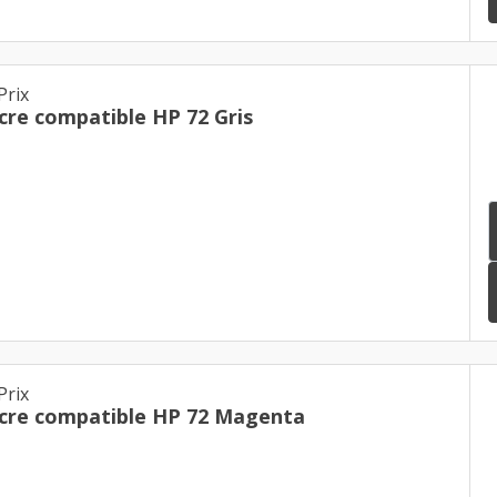
Prix
cre compatible HP 72 Gris
Prix
cre compatible HP 72 Magenta