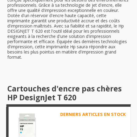
professionnels. Grâce à sa technologie de jet d'encre, elle
offre une qualité d'impression exceptionnelle en couleur.
Dotée d'un réservoir d'encre haute capacité, cette
imprimante garantit une productivité accrue et des coûts
d'impression maîtrisés. Avec sa fiabilité et sa rapidité, le Hp
DESIGNJET T 620 est l'outil idéal pour les professionnels
exigeants à la recherche d'une solution d'impression
performante et efficace. Équipée des dernières technologies
d'impression, cette imprimante Hp saura répondre aux
besoins les plus pointus en matière d'impression grand
format.
Cartouches d'encre pas chères
HP DesignJet T 620
DERNIERS ARTICLES EN STOCK