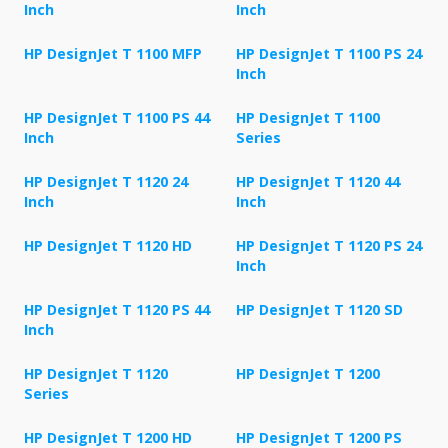
Inch
Inch
HP DesignJet T 1100 MFP
HP DesignJet T 1100 PS 24
Inch
HP DesignJet T 1100 PS 44
HP DesignJet T 1100
Inch
Series
HP DesignJet T 1120 24
HP DesignJet T 1120 44
Inch
Inch
HP DesignJet T 1120 HD
HP DesignJet T 1120 PS 24
Inch
HP DesignJet T 1120 PS 44
HP DesignJet T 1120 SD
Inch
HP DesignJet T 1120
HP DesignJet T 1200
Series
HP DesignJet T 1200 HD
HP DesignJet T 1200 PS