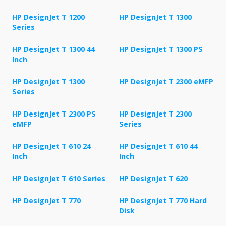
HP DesignJet T 1200
HP DesignJet T 1300
Series
HP DesignJet T 1300 44
HP DesignJet T 1300 PS
Inch
HP DesignJet T 1300
HP DesignJet T 2300 eMFP
Series
HP DesignJet T 2300 PS
HP DesignJet T 2300
eMFP
Series
HP DesignJet T 610 24
HP DesignJet T 610 44
Inch
Inch
HP DesignJet T 610 Series
HP DesignJet T 620
HP DesignJet T 770
HP DesignJet T 770 Hard
Disk