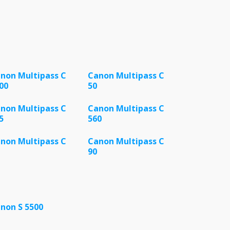
non Multipass C
Canon Multipass C
00
50
non Multipass C
Canon Multipass C
5
560
non Multipass C
Canon Multipass C
90
non S 5500