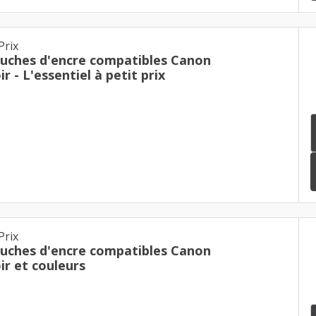
Prix
ouches d'encre compatibles Canon
r - L'essentiel à petit prix
Prix
ouches d'encre compatibles Canon
ir et couleurs