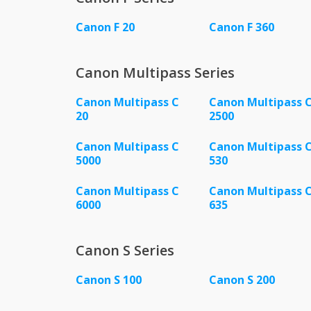
Canon F 20
Canon F 360
Canon Multipass Series
Canon Multipass C
Canon Multipass 
20
2500
Canon Multipass C
Canon Multipass 
5000
530
Canon Multipass C
Canon Multipass 
6000
635
Canon S Series
Canon S 100
Canon S 200