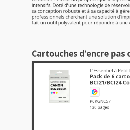
intensifs. Doté d'une technologie de réservoir
sa conception robuste et à sa capacité à gére
professionnels cherchant une solution d'imp
fait un outil polyvalent pour répondre à une 
Cartouches d'encre pas 
L'Essentiel à Petit 
Pack de 6 cart
BCI21/BCI24 Co
6
P6KGNC57
130 pages