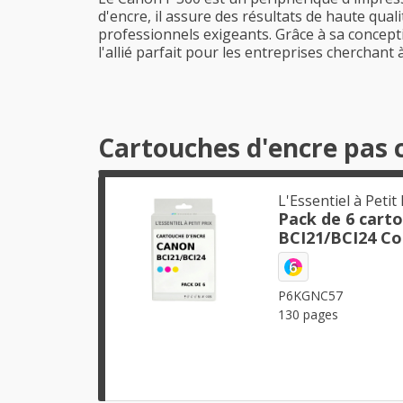
d'encre, il assure des résultats de haute qual
professionnels exigeants. Grâce à sa concepti
l'allié parfait pour les entreprises cherchant
Cartouches d'encre pas 
L'Essentiel à Petit 
Pack de 6 cart
BCI21/BCI24 Co
6
P6KGNC57
130 pages