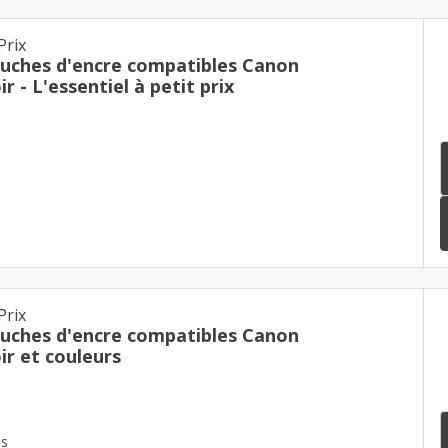
Prix
ouches d'encre compatibles Canon
r - L'essentiel à petit prix
Prix
ouches d'encre compatibles Canon
ir et couleurs
es