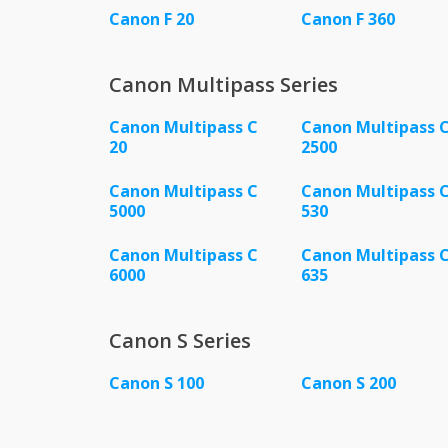
Canon F 20
Canon F 360
Canon Multipass Series
Canon Multipass C
Canon Multipass 
20
2500
Canon Multipass C
Canon Multipass 
5000
530
Canon Multipass C
Canon Multipass 
6000
635
Canon S Series
Canon S 100
Canon S 200