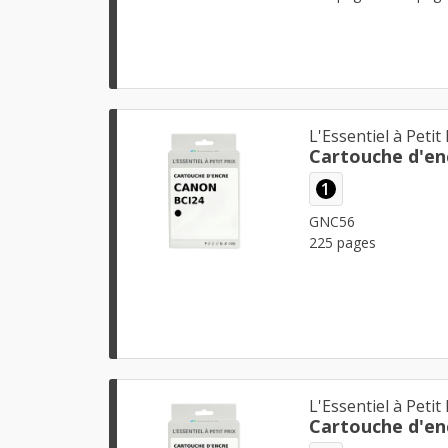
L'Essentiel à Petit 
Cartouche d'en
1
GNC56
225 pages
L'Essentiel à Petit 
Cartouche d'en