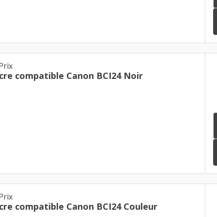
Prix
cre compatible Canon BCI24 Noir
Prix
cre compatible Canon BCI24 Couleur