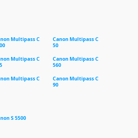
non Multipass C
Canon Multipass C
00
50
non Multipass C
Canon Multipass C
5
560
non Multipass C
Canon Multipass C
90
non S 5500