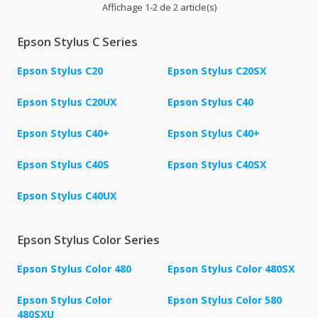
Affichage 1-2 de 2 article(s)
Epson Stylus C Series
Epson Stylus C20
Epson Stylus C20SX
Epson Stylus C20UX
Epson Stylus C40
Epson Stylus C40+
Epson Stylus C40+
Epson Stylus C40S
Epson Stylus C40SX
Epson Stylus C40UX
Epson Stylus Color Series
Epson Stylus Color 480
Epson Stylus Color 480SX
Epson Stylus Color
Epson Stylus Color 580
480SXU