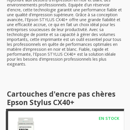
environnements professionnels. Equipée d'un réservoir
d'encre, cette technologie garantit une performance fiable et
une qualité d'impression supérieure. Grâce à sa conception
avancée, l'Epson STYLUS CX40+ offre une grande fiabilité et
une efficacité accrue, ce qui en fait un choix idéal pour les
entreprises soucieuses de leur productivité. Avec sa
technologie de pointe et sa capacité à gérer des volumes
importants, cette imprimante est un outil essentiel pour tous
les professionnels en quête de performances optimales en
matière d'impression en noir et blanc. Fiable, rapide et
performante, l'Epson STYLUS CX40+ est la solution idéale
pour les besoins d'impression professionnels les plus
exigeants.
Cartouches d'encre pas chères
Epson Stylus CX40+
EN STOCK