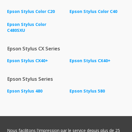
Epson Stylus Color C20
Epson Stylus Color C40
Epson Stylus Color
C480SXU
Epson Stylus CX Series
Epson Stylus CX40+
Epson Stylus CX40+
Epson Stylus Series
Epson Stylus 480
Epson Stylus 580
Nous facilitons l'impression par le service depuis plus de 25