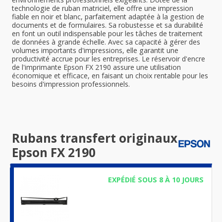
technologie de ruban matriciel, elle offre une impression
fiable en noir et blanc, parfaitement adaptée à la gestion de
documents et de formulaires. Sa robustesse et sa durabilité
en font un outil indispensable pour les tâches de traitement
de données à grande échelle. Avec sa capacité à gérer des
volumes importants d'impressions, elle garantit une
productivité accrue pour les entreprises. Le réservoir d'encre
de l'imprimante Epson FX 2190 assure une utilisation
économique et efficace, en faisant un choix rentable pour les
besoins d'impression professionnels.
Rubans transfert originaux
Epson FX 2190
EXPÉDIÉ SOUS 8 À 10 JOURS