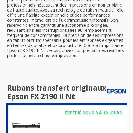
professionnels nécessitant des impressions en noir et blanc
de haute qualité. Avec sa technologie de ruban matriciel, elle
offre une fiabilité exceptionnelle et des performances
constantes, même lors de flux d'impression intensifs. Son
réservoir d'encre garantit une autonomie prolongée,
réduisant ainsi les interruptions liées au remplacement
fréquent de consommables. La précision de ses impressions
en fait un outil indispensable pour les entreprises exigeantes
en termes de qualité et de productivité. Grâce à l'imprimante
Epson FX 2190 II NT, vous pouvez compter sur des résultats
professionnels à chaque impression.
Rubans transfert originaux
Epson FX 2190 ii Nt
EXPÉDIÉ SOUS 8 À 10 JOURS