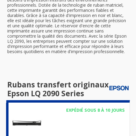
professionnels. Dotée de la technologie de ruban matriciel,
cette imprimante garantit des performances fiables et
durables. Grâce à sa capacité d'impression en noir et blanc,
elle est idéale pour les tâches exigeant une grande précision
et une qualité optimale. Le réservoir d'encre de cette
imprimante assure une impression continue sans
compromettre la qualité des documents. Avec la série Epson
LQ 2090, les entreprises peuvent compter sur une solution
d'impression performante et efficace pour répondre à leurs
besoins quotidiens en matière d'impression professionnelle.
Rubans transfert originaux
Epson LQ 2090 Series
EXPÉDIÉ SOUS 8 À 10 JOURS