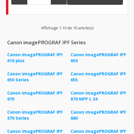
Affichage 1-10 de 10 article(s)
Canon imagePROGRAF IPF Series
Canon imagePROGRAF IPF
Canon imagePROGRAF IPF
610 plus
650
Canon imagePROGRAF IPF
Canon imagePROGRAF IPF
650 Series
655
Canon imagePROGRAF IPF
Canon imagePROGRAF IPF
670
670 MFP L 24
Canon imagePROGRAF IPF
Canon imagePROGRAF IPF
670 Series
680
Canon imagePROGRAF IPF
Canon imagePROGRAF IPF