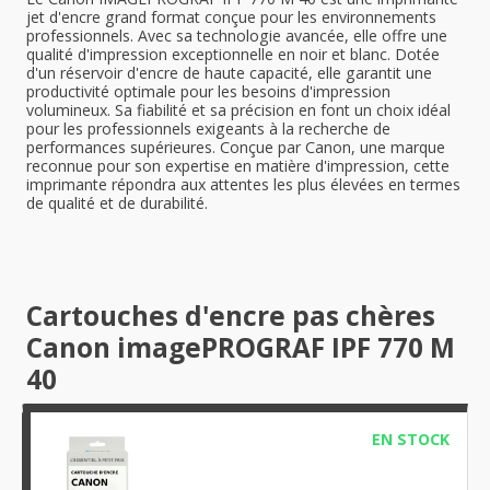
jet d'encre grand format conçue pour les environnements
professionnels. Avec sa technologie avancée, elle offre une
qualité d'impression exceptionnelle en noir et blanc. Dotée
d'un réservoir d'encre de haute capacité, elle garantit une
productivité optimale pour les besoins d'impression
volumineux. Sa fiabilité et sa précision en font un choix idéal
pour les professionnels exigeants à la recherche de
performances supérieures. Conçue par Canon, une marque
reconnue pour son expertise en matière d'impression, cette
imprimante répondra aux attentes les plus élevées en termes
de qualité et de durabilité.
Cartouches d'encre pas chères
Canon imagePROGRAF IPF 770 M
40
EN STOCK