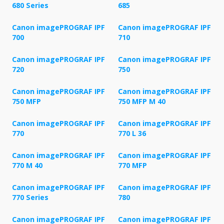
680 Series
685
Canon imagePROGRAF IPF
Canon imagePROGRAF IPF
700
710
Canon imagePROGRAF IPF
Canon imagePROGRAF IPF
720
750
Canon imagePROGRAF IPF
Canon imagePROGRAF IPF
750 MFP
750 MFP M 40
Canon imagePROGRAF IPF
Canon imagePROGRAF IPF
770
770 L 36
Canon imagePROGRAF IPF
Canon imagePROGRAF IPF
770 M 40
770 MFP
Canon imagePROGRAF IPF
Canon imagePROGRAF IPF
770 Series
780
Canon imagePROGRAF IPF
Canon imagePROGRAF IPF