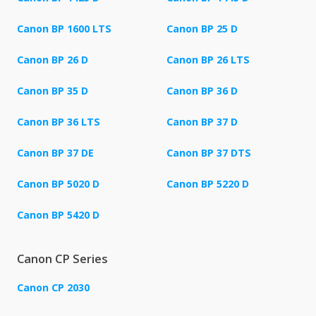
Canon BP 1600 LTS
Canon BP 25 D
Canon BP 26 D
Canon BP 26 LTS
Canon BP 35 D
Canon BP 36 D
Canon BP 36 LTS
Canon BP 37 D
Canon BP 37 DE
Canon BP 37 DTS
Canon BP 5020 D
Canon BP 5220 D
Canon BP 5420 D
Canon CP Series
Canon CP 2030