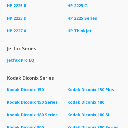
HP 2225 B
HP 2225 C
HP 2225 D
HP 2225 Series
HP 2227 A
HP ThInkJet
Jetfax Series
Jetfax Pro LQ
Kodak Diconix Series
Kodak Diconix 150
Kodak Diconix 150 Plus
Kodak Diconix 150 Series
Kodak Diconix 180
Kodak Diconix 180 Series
Kodak Diconix 180 SI
Kodak Diconix 300
Kodak Diconix 300 Series