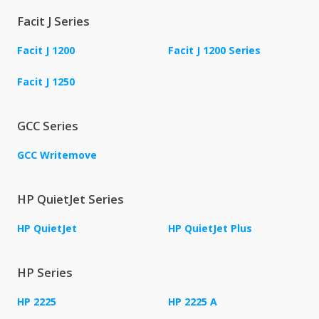
Facit J Series
Facit J 1200
Facit J 1200 Series
Facit J 1250
GCC Series
GCC Writemove
HP QuietJet Series
HP QuietJet
HP QuietJet Plus
HP Series
HP 2225
HP 2225 A