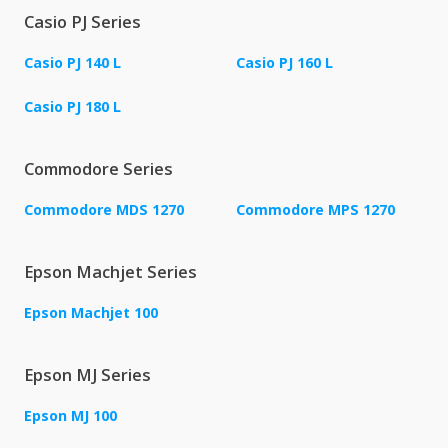
Casio PJ Series
Casio PJ 140 L
Casio PJ 160 L
Casio PJ 180 L
Commodore Series
Commodore MDS 1270
Commodore MPS 1270
Epson Machjet Series
Epson Machjet 100
Epson MJ Series
Epson MJ 100