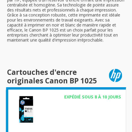
centralisée et homogène. Sa technologie de pointe assure
des résultats nets et professionnels à chaque impression.
Grâce à sa conception robuste, cette imprimante est idéale
pour les environnements de travail exigeants. Avec sa
capacité à imprimer en noir et blanc de manière rapide et
efficace, le Canon BP 1025 est un choix parfait pour les
entreprises cherchant à optimiser leur productivité tout en
maintenant une qualité d'impression irréprochable.
Cartouches d'encre
originales Canon BP 1025
EXPÉDIÉ SOUS 8 À 10 JOURS