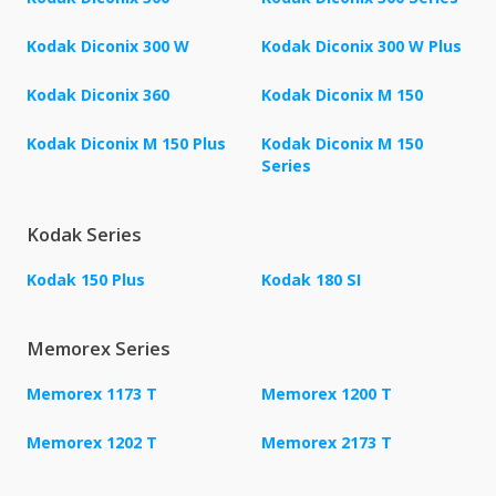
Kodak Diconix 300 W
Kodak Diconix 300 W Plus
Kodak Diconix 360
Kodak Diconix M 150
Kodak Diconix M 150 Plus
Kodak Diconix M 150
Series
Kodak Series
Kodak 150 Plus
Kodak 180 SI
Memorex Series
Memorex 1173 T
Memorex 1200 T
Memorex 1202 T
Memorex 2173 T