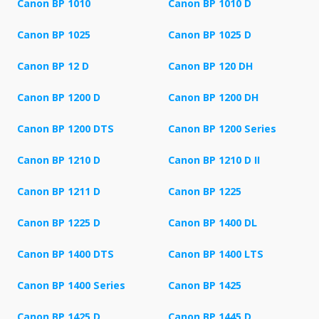
Canon BP 1010
Canon BP 1010 D
Canon BP 1025
Canon BP 1025 D
Canon BP 12 D
Canon BP 120 DH
Canon BP 1200 D
Canon BP 1200 DH
Canon BP 1200 DTS
Canon BP 1200 Series
Canon BP 1210 D
Canon BP 1210 D II
Canon BP 1211 D
Canon BP 1225
Canon BP 1225 D
Canon BP 1400 DL
Canon BP 1400 DTS
Canon BP 1400 LTS
Canon BP 1400 Series
Canon BP 1425
Canon BP 1425 D
Canon BP 1445 D