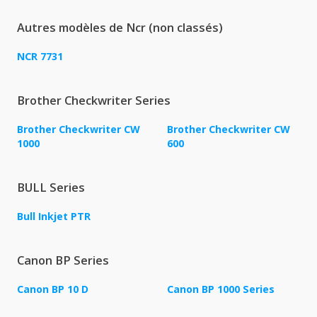
Autres modèles de Ncr (non classés)
NCR 7731
Brother Checkwriter Series
Brother Checkwriter CW
Brother Checkwriter CW
1000
600
BULL Series
Bull Inkjet PTR
Canon BP Series
Canon BP 10 D
Canon BP 1000 Series