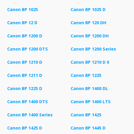
Canon BP 1025
Canon BP 1025 D
Canon BP 12 D
Canon BP 120 DH
Canon BP 1200 D
Canon BP 1200 DH
Canon BP 1200 DTS
Canon BP 1200 Series
Canon BP 1210 D
Canon BP 1210 D II
Canon BP 1211 D
Canon BP 1225
Canon BP 1225 D
Canon BP 1400 DL
Canon BP 1400 DTS
Canon BP 1400 LTS
Canon BP 1400 Series
Canon BP 1425
Canon BP 1425 D
Canon BP 1445 D