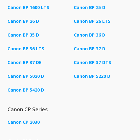
Canon BP 1600 LTS
Canon BP 25 D
Canon BP 26 D
Canon BP 26 LTS
Canon BP 35 D
Canon BP 36 D
Canon BP 36 LTS
Canon BP 37 D
Canon BP 37 DE
Canon BP 37 DTS
Canon BP 5020 D
Canon BP 5220 D
Canon BP 5420 D
Canon CP Series
Canon CP 2030