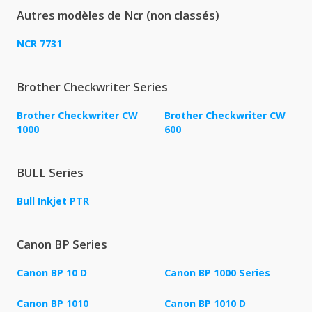
Autres modèles de Ncr (non classés)
NCR 7731
Brother Checkwriter Series
Brother Checkwriter CW
Brother Checkwriter CW
1000
600
BULL Series
Bull Inkjet PTR
Canon BP Series
Canon BP 10 D
Canon BP 1000 Series
Canon BP 1010
Canon BP 1010 D