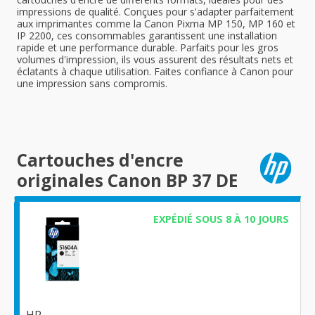
impressions de qualité. Conçues pour s'adapter parfaitement
aux imprimantes comme la Canon Pixma MP 150, MP 160 et
IP 2200, ces consommables garantissent une installation
rapide et une performance durable. Parfaits pour les gros
volumes d'impression, ils vous assurent des résultats nets et
éclatants à chaque utilisation. Faites confiance à Canon pour
une impression sans compromis.
Cartouches d'encre
originales Canon BP 37 DE
EXPÉDIÉ SOUS 8 À 10 JOURS