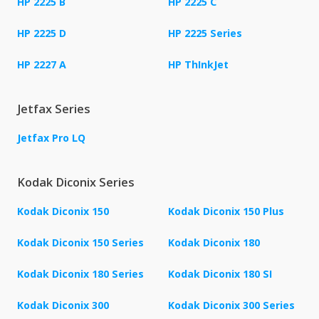
HP 2225 B
HP 2225 C
HP 2225 D
HP 2225 Series
HP 2227 A
HP ThInkJet
Jetfax Series
Jetfax Pro LQ
Kodak Diconix Series
Kodak Diconix 150
Kodak Diconix 150 Plus
Kodak Diconix 150 Series
Kodak Diconix 180
Kodak Diconix 180 Series
Kodak Diconix 180 SI
Kodak Diconix 300
Kodak Diconix 300 Series