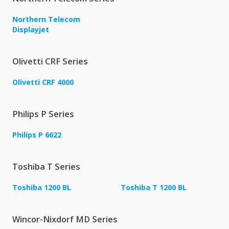
Northern Telecom
Displayjet
Olivetti CRF Series
Olivetti CRF 4000
Philips P Series
Philips P 6622
Toshiba T Series
Toshiba 1200 BL
Toshiba T 1200 BL
Wincor-Nixdorf MD Series