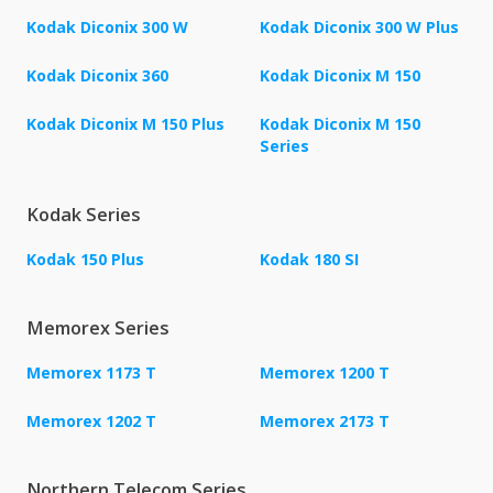
Kodak Diconix 300 W
Kodak Diconix 300 W Plus
Kodak Diconix 360
Kodak Diconix M 150
Kodak Diconix M 150 Plus
Kodak Diconix M 150
Series
Kodak Series
Kodak 150 Plus
Kodak 180 SI
Memorex Series
Memorex 1173 T
Memorex 1200 T
Memorex 1202 T
Memorex 2173 T
Northern Telecom Series