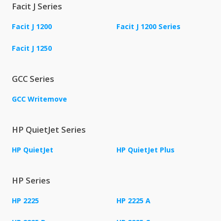
Facit J Series
Facit J 1200
Facit J 1200 Series
Facit J 1250
GCC Series
GCC Writemove
HP QuietJet Series
HP QuietJet
HP QuietJet Plus
HP Series
HP 2225
HP 2225 A