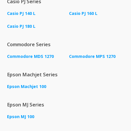
Casio PJ Series
Casio PJ 140 L
Casio PJ 160 L
Casio PJ 180 L
Commodore Series
Commodore MDS 1270
Commodore MPS 1270
Epson Machjet Series
Epson Machjet 100
Epson MJ Series
Epson MJ 100