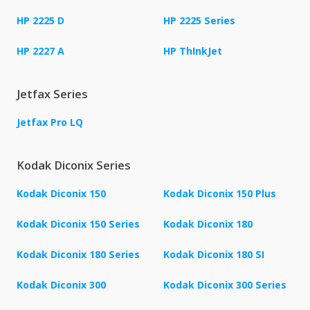
HP 2225 D
HP 2225 Series
HP 2227 A
HP ThInkJet
Jetfax Series
Jetfax Pro LQ
Kodak Diconix Series
Kodak Diconix 150
Kodak Diconix 150 Plus
Kodak Diconix 150 Series
Kodak Diconix 180
Kodak Diconix 180 Series
Kodak Diconix 180 SI
Kodak Diconix 300
Kodak Diconix 300 Series