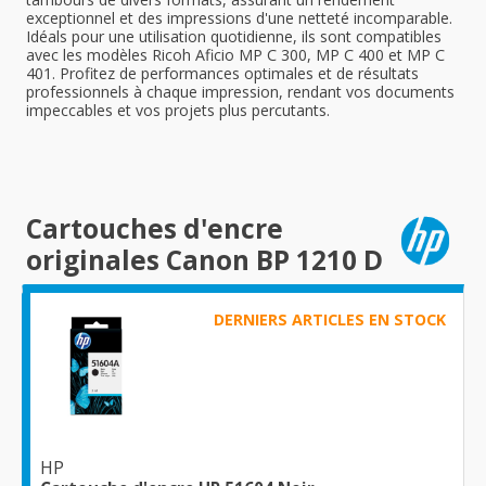
exceptionnel et des impressions d'une netteté incomparable.
Idéals pour une utilisation quotidienne, ils sont compatibles
avec les modèles Ricoh Aficio MP C 300, MP C 400 et MP C
401. Profitez de performances optimales et de résultats
professionnels à chaque impression, rendant vos documents
impeccables et vos projets plus percutants.
Cartouches d'encre
originales Canon BP 1210 D
DERNIERS ARTICLES EN STOCK
HP