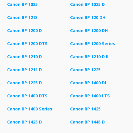
Canon BP 1025
Canon BP 1025 D
Canon BP 12 D
Canon BP 120 DH
Canon BP 1200 D
Canon BP 1200 DH
Canon BP 1200 DTS
Canon BP 1200 Series
Canon BP 1210 D
Canon BP 1210 D II
Canon BP 1211 D
Canon BP 1225
Canon BP 1225 D
Canon BP 1400 DL
Canon BP 1400 DTS
Canon BP 1400 LTS
Canon BP 1400 Series
Canon BP 1425
Canon BP 1425 D
Canon BP 1445 D