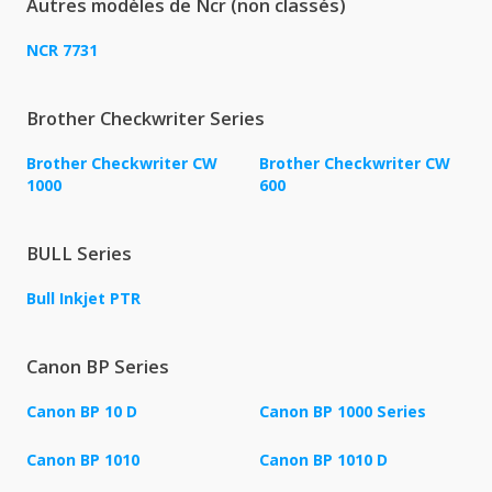
Autres modèles de Ncr (non classés)
NCR 7731
Brother Checkwriter Series
Brother Checkwriter CW
Brother Checkwriter CW
1000
600
BULL Series
Bull Inkjet PTR
Canon BP Series
Canon BP 10 D
Canon BP 1000 Series
Canon BP 1010
Canon BP 1010 D