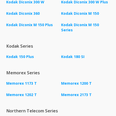
Kodak Diconix 300 W
Kodak Diconix 300 W Plus
Kodak Diconix 360
Kodak Diconix M 150
Kodak Diconix M 150 Plus
Kodak Diconix M 150
Series
Kodak Series
Kodak 150 Plus
Kodak 180 SI
Memorex Series
Memorex 1173 T
Memorex 1200 T
Memorex 1202 T
Memorex 2173 T
Northern Telecom Series