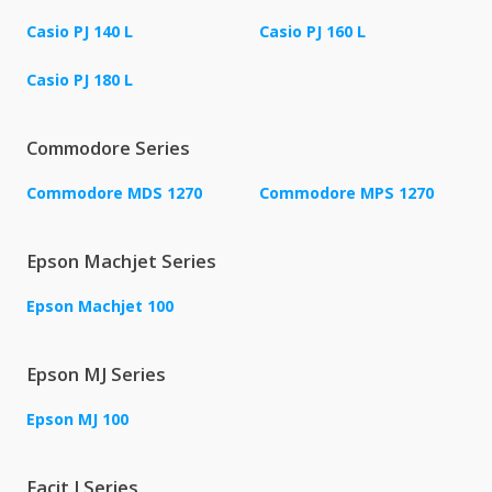
Casio PJ 140 L
Casio PJ 160 L
Casio PJ 180 L
Commodore Series
Commodore MDS 1270
Commodore MPS 1270
Epson Machjet Series
Epson Machjet 100
Epson MJ Series
Epson MJ 100
Facit J Series