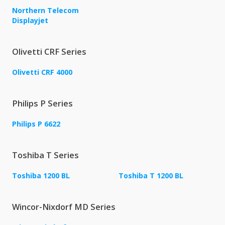
Northern Telecom
Displayjet
Olivetti CRF Series
Olivetti CRF 4000
Philips P Series
Philips P 6622
Toshiba T Series
Toshiba 1200 BL
Toshiba T 1200 BL
Wincor-Nixdorf MD Series