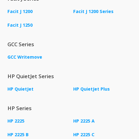
Facit J 1200
Facit J 1200 Series
Facit J 1250
GCC Series
GCC Writemove
HP QuietJet Series
HP QuietJet
HP QuietJet Plus
HP Series
HP 2225
HP 2225 A
HP 2225 B
HP 2225 C