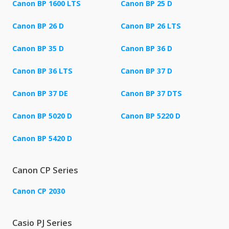
Canon BP 1600 LTS
Canon BP 25 D
Canon BP 26 D
Canon BP 26 LTS
Canon BP 35 D
Canon BP 36 D
Canon BP 36 LTS
Canon BP 37 D
Canon BP 37 DE
Canon BP 37 DTS
Canon BP 5020 D
Canon BP 5220 D
Canon BP 5420 D
Canon CP Series
Canon CP 2030
Casio PJ Series