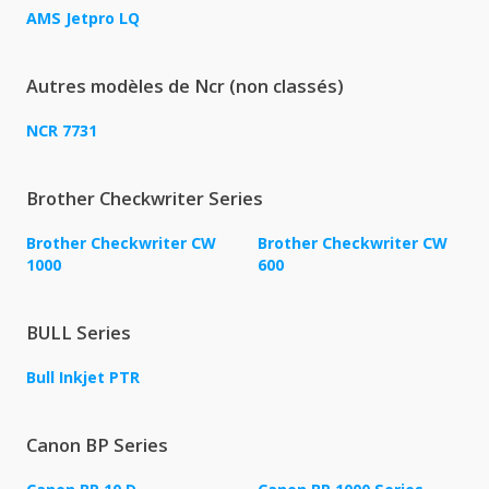
AMS Jetpro LQ
Autres modèles de Ncr (non classés)
NCR 7731
Brother Checkwriter Series
Brother Checkwriter CW
Brother Checkwriter CW
1000
600
BULL Series
Bull Inkjet PTR
Canon BP Series