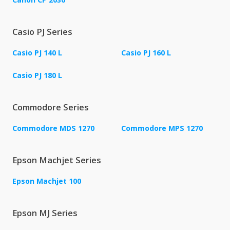
Casio PJ Series
Casio PJ 140 L
Casio PJ 160 L
Casio PJ 180 L
Commodore Series
Commodore MDS 1270
Commodore MPS 1270
Epson Machjet Series
Epson Machjet 100
Epson MJ Series