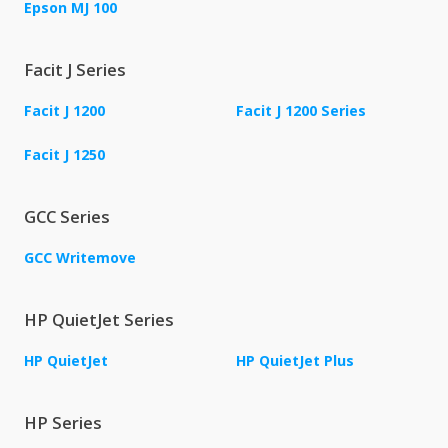
Epson MJ 100
Facit J Series
Facit J 1200
Facit J 1200 Series
Facit J 1250
GCC Series
GCC Writemove
HP QuietJet Series
HP QuietJet
HP QuietJet Plus
HP Series