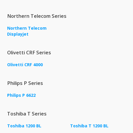
Northern Telecom Series
Northern Telecom
Displayjet
Olivetti CRF Series
Olivetti CRF 4000
Philips P Series
Philips P 6622
Toshiba T Series
Toshiba 1200 BL
Toshiba T 1200 BL