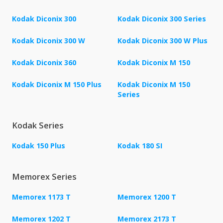
Kodak Diconix 300
Kodak Diconix 300 Series
Kodak Diconix 300 W
Kodak Diconix 300 W Plus
Kodak Diconix 360
Kodak Diconix M 150
Kodak Diconix M 150 Plus
Kodak Diconix M 150
Series
Kodak Series
Kodak 150 Plus
Kodak 180 SI
Memorex Series
Memorex 1173 T
Memorex 1200 T
Memorex 1202 T
Memorex 2173 T