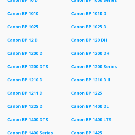
Canon BP 10 D
Canon BP 1000 Series
Canon BP 1010
Canon BP 1010 D
Canon BP 1025
Canon BP 1025 D
Canon BP 12 D
Canon BP 120 DH
Canon BP 1200 D
Canon BP 1200 DH
Canon BP 1200 DTS
Canon BP 1200 Series
Canon BP 1210 D
Canon BP 1210 D II
Canon BP 1211 D
Canon BP 1225
Canon BP 1225 D
Canon BP 1400 DL
Canon BP 1400 DTS
Canon BP 1400 LTS
Canon BP 1400 Series
Canon BP 1425