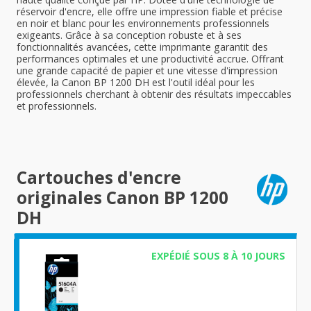
réservoir d'encre, elle offre une impression fiable et précise
en noir et blanc pour les environnements professionnels
exigeants. Grâce à sa conception robuste et à ses
fonctionnalités avancées, cette imprimante garantit des
performances optimales et une productivité accrue. Offrant
une grande capacité de papier et une vitesse d'impression
élevée, la Canon BP 1200 DH est l'outil idéal pour les
professionnels cherchant à obtenir des résultats impeccables
et professionnels.
Cartouches d'encre
originales Canon BP 1200
DH
EXPÉDIÉ SOUS 8 À 10 JOURS