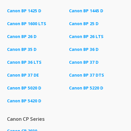
Canon BP 1425 D
Canon BP 1445 D
Canon BP 1600 LTS
Canon BP 25 D
Canon BP 26 D
Canon BP 26 LTS
Canon BP 35 D
Canon BP 36 D
Canon BP 36 LTS
Canon BP 37 D
Canon BP 37 DE
Canon BP 37 DTS
Canon BP 5020 D
Canon BP 5220 D
Canon BP 5420 D
Canon CP Series
Canon CP 2030