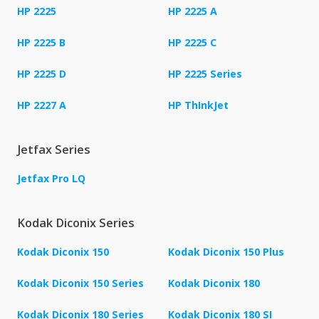
HP 2225
HP 2225 A
HP 2225 B
HP 2225 C
HP 2225 D
HP 2225 Series
HP 2227 A
HP ThInkJet
Jetfax Series
Jetfax Pro LQ
Kodak Diconix Series
Kodak Diconix 150
Kodak Diconix 150 Plus
Kodak Diconix 150 Series
Kodak Diconix 180
Kodak Diconix 180 Series
Kodak Diconix 180 SI