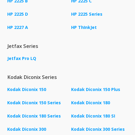
HP 2225 B
HP 2225 C
HP 2225 D
HP 2225 Series
HP 2227 A
HP ThInkJet
Jetfax Series
Jetfax Pro LQ
Kodak Diconix Series
Kodak Diconix 150
Kodak Diconix 150 Plus
Kodak Diconix 150 Series
Kodak Diconix 180
Kodak Diconix 180 Series
Kodak Diconix 180 SI
Kodak Diconix 300
Kodak Diconix 300 Series