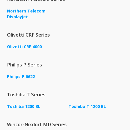
Northern Telecom
Displayjet
Olivetti CRF Series
Olivetti CRF 4000
Philips P Series
Philips P 6622
Toshiba T Series
Toshiba 1200 BL
Toshiba T 1200 BL
Wincor-Nixdorf MD Series