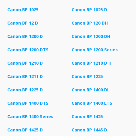
Canon BP 1025
Canon BP 1025 D
Canon BP 12 D
Canon BP 120 DH
Canon BP 1200 D
Canon BP 1200 DH
Canon BP 1200 DTS
Canon BP 1200 Series
Canon BP 1210 D
Canon BP 1210 D II
Canon BP 1211 D
Canon BP 1225
Canon BP 1225 D
Canon BP 1400 DL
Canon BP 1400 DTS
Canon BP 1400 LTS
Canon BP 1400 Series
Canon BP 1425
Canon BP 1425 D
Canon BP 1445 D