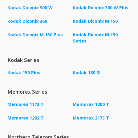
Kodak Diconix 300 W
Kodak Diconix 300 W Plus
Kodak Diconix 360
Kodak Diconix M 150
Kodak Diconix M 150 Plus
Kodak Diconix M 150
Series
Kodak Series
Kodak 150 Plus
Kodak 180 SI
Memorex Series
Memorex 1173 T
Memorex 1200 T
Memorex 1202 T
Memorex 2173 T
Northern Telecom Series