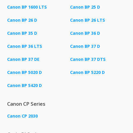
Canon BP 1600 LTS
Canon BP 25 D
Canon BP 26 D
Canon BP 26 LTS
Canon BP 35 D
Canon BP 36 D
Canon BP 36 LTS
Canon BP 37 D
Canon BP 37 DE
Canon BP 37 DTS
Canon BP 5020 D
Canon BP 5220 D
Canon BP 5420 D
Canon CP Series
Canon CP 2030