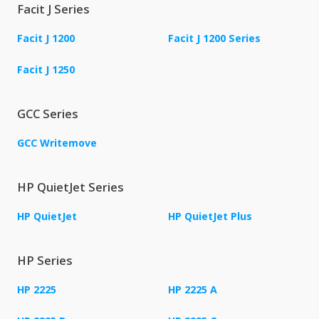
Facit J Series
Facit J 1200
Facit J 1200 Series
Facit J 1250
GCC Series
GCC Writemove
HP QuietJet Series
HP QuietJet
HP QuietJet Plus
HP Series
HP 2225
HP 2225 A