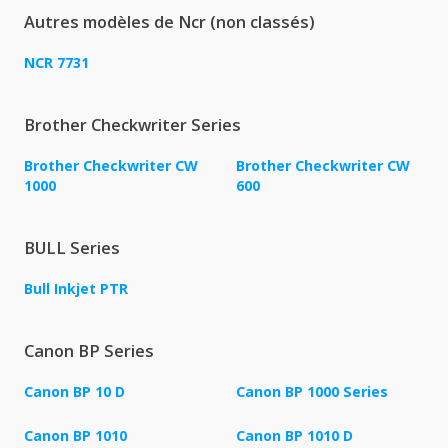
Autres modèles de Ncr (non classés)
NCR 7731
Brother Checkwriter Series
Brother Checkwriter CW
Brother Checkwriter CW
1000
600
BULL Series
Bull Inkjet PTR
Canon BP Series
Canon BP 10 D
Canon BP 1000 Series
Canon BP 1010
Canon BP 1010 D