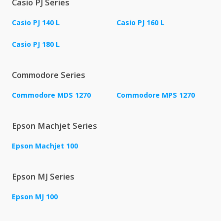
Casio PJ Series
Casio PJ 140 L
Casio PJ 160 L
Casio PJ 180 L
Commodore Series
Commodore MDS 1270
Commodore MPS 1270
Epson Machjet Series
Epson Machjet 100
Epson MJ Series
Epson MJ 100