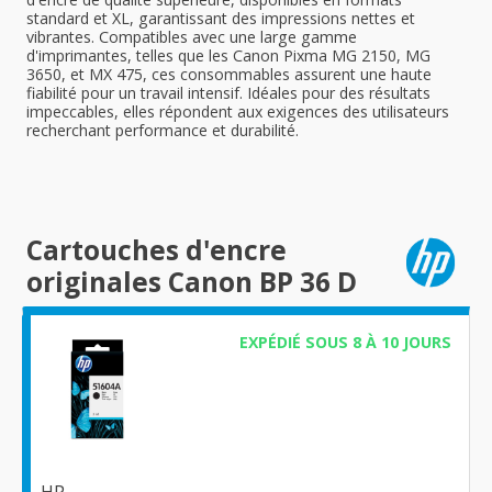
standard et XL, garantissant des impressions nettes et
vibrantes. Compatibles avec une large gamme
d'imprimantes, telles que les Canon Pixma MG 2150, MG
3650, et MX 475, ces consommables assurent une haute
fiabilité pour un travail intensif. Idéales pour des résultats
impeccables, elles répondent aux exigences des utilisateurs
recherchant performance et durabilité.
Cartouches d'encre
originales Canon BP 36 D
EXPÉDIÉ SOUS 8 À 10 JOURS