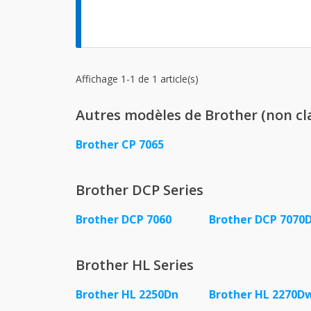
Affichage 1-1 de 1 article(s)
Autres modèles de Brother (non cl
Brother CP 7065
Brother DCP Series
Brother DCP 7060
Brother DCP 7070
Brother HL Series
Brother HL 2250Dn
Brother HL 2270D