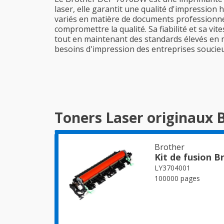
laser, elle garantit une qualité d'impression
variés en matière de documents professionnel
compromettre la qualité. Sa fiabilité et sa vi
tout en maintenant des standards élevés en 
besoins d'impression des entreprises soucieus
Toners Laser originaux
Brother
Kit de fusion 
LY3704001
100000 pages