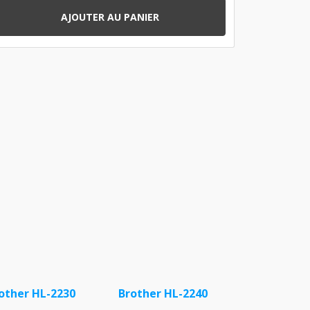
AJOUTER AU PANIER
other HL-2230
Brother HL-2240