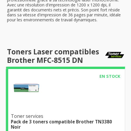
Avec une résolution d'impression de 1200 x 1200 dpi, il
garantit des documents nets et précis. Son point fort réside
dans sa vitesse d'impression de 36 pages par minute, idéale
pour les environnements de travail dynamiques.
Toners Laser compatibles
Brother MFC-8515 DN
EN STOCK
Toner services
Pack de 3 toners compatible Brother TN3380
Noir