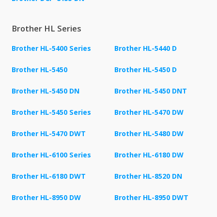
Brother HL Series
Brother HL-5400 Series
Brother HL-5440 D
Brother HL-5450
Brother HL-5450 D
Brother HL-5450 DN
Brother HL-5450 DNT
Brother HL-5450 Series
Brother HL-5470 DW
Brother HL-5470 DWT
Brother HL-5480 DW
Brother HL-6100 Series
Brother HL-6180 DW
Brother HL-6180 DWT
Brother HL-8520 DN
Brother HL-8950 DW
Brother HL-8950 DWT