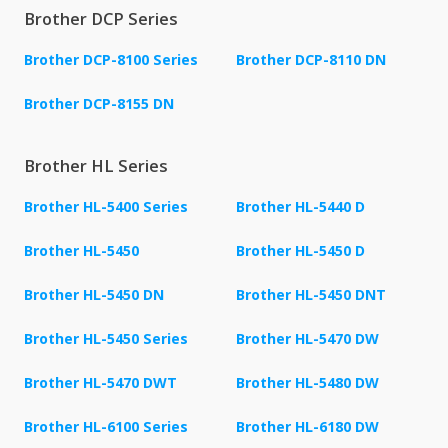
Brother DCP Series
Brother DCP-8100 Series
Brother DCP-8110 DN
Brother DCP-8155 DN
Brother HL Series
Brother HL-5400 Series
Brother HL-5440 D
Brother HL-5450
Brother HL-5450 D
Brother HL-5450 DN
Brother HL-5450 DNT
Brother HL-5450 Series
Brother HL-5470 DW
Brother HL-5470 DWT
Brother HL-5480 DW
Brother HL-6100 Series
Brother HL-6180 DW