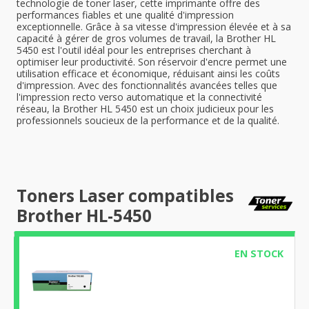
technologie de toner laser, cette imprimante offre des
performances fiables et une qualité d'impression
exceptionnelle. Grâce à sa vitesse d'impression élevée et à sa
capacité à gérer de gros volumes de travail, la Brother HL
5450 est l'outil idéal pour les entreprises cherchant à
optimiser leur productivité. Son réservoir d'encre permet une
utilisation efficace et économique, réduisant ainsi les coûts
d'impression. Avec des fonctionnalités avancées telles que
l'impression recto verso automatique et la connectivité
réseau, la Brother HL 5450 est un choix judicieux pour les
professionnels soucieux de la performance et de la qualité.
Toners Laser compatibles
Brother HL-5450
EN STOCK