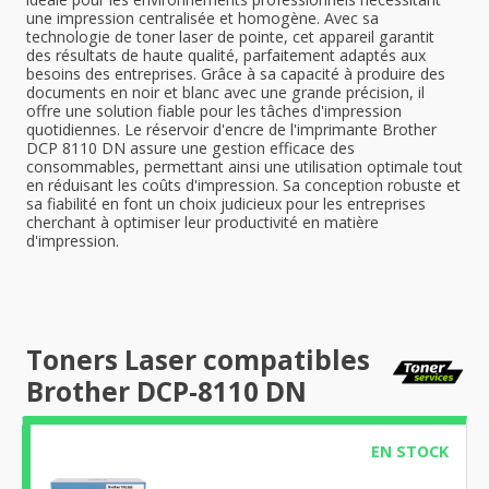
une impression centralisée et homogène. Avec sa
technologie de toner laser de pointe, cet appareil garantit
des résultats de haute qualité, parfaitement adaptés aux
besoins des entreprises. Grâce à sa capacité à produire des
documents en noir et blanc avec une grande précision, il
offre une solution fiable pour les tâches d'impression
quotidiennes. Le réservoir d'encre de l'imprimante Brother
DCP 8110 DN assure une gestion efficace des
consommables, permettant ainsi une utilisation optimale tout
en réduisant les coûts d'impression. Sa conception robuste et
sa fiabilité en font un choix judicieux pour les entreprises
cherchant à optimiser leur productivité en matière
d'impression.
Toners Laser compatibles
Brother DCP-8110 DN
EN STOCK