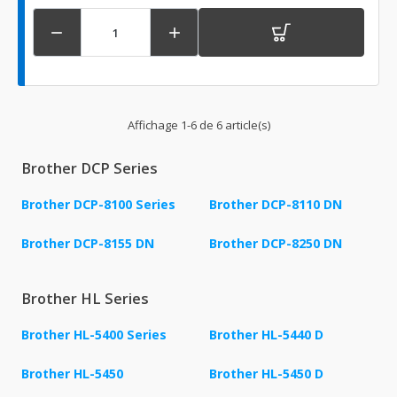


Affichage 1-6 de 6 article(s)
Brother DCP Series
Brother DCP-8100 Series
Brother DCP-8110 DN
Brother DCP-8155 DN
Brother DCP-8250 DN
Brother HL Series
Brother HL-5400 Series
Brother HL-5440 D
Brother HL-5450
Brother HL-5450 D