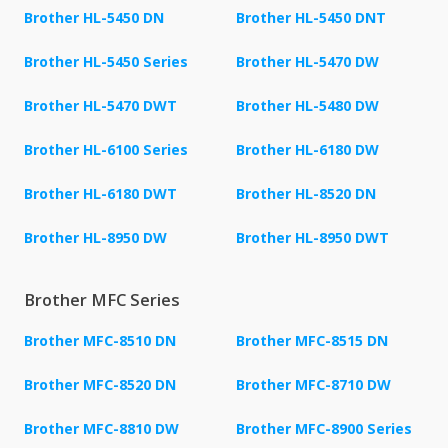
Brother HL-5450 DN
Brother HL-5450 DNT
Brother HL-5450 Series
Brother HL-5470 DW
Brother HL-5470 DWT
Brother HL-5480 DW
Brother HL-6100 Series
Brother HL-6180 DW
Brother HL-6180 DWT
Brother HL-8520 DN
Brother HL-8950 DW
Brother HL-8950 DWT
Brother MFC Series
Brother MFC-8510 DN
Brother MFC-8515 DN
Brother MFC-8520 DN
Brother MFC-8710 DW
Brother MFC-8810 DW
Brother MFC-8900 Series