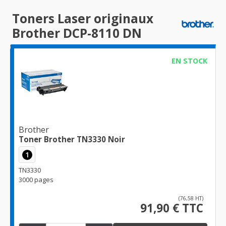
Toners Laser originaux
Brother DCP-8110 DN
EN STOCK
Brother
Toner Brother TN3330 Noir
1
TN3330
3000 pages
(76,58 HT)
91,90 € TTC