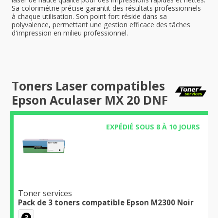
Sa colorimétrie précise garantit des résultats professionnels
à chaque utilisation. Son point fort réside dans sa
polyvalence, permettant une gestion efficace des tâches
d'impression en milieu professionnel.
Toners Laser compatibles
Epson Aculaser MX 20 DNF
EXPÉDIÉ SOUS 8 À 10 JOURS
Toner services
Pack de 3 toners compatible Epson M2300 Noir
3