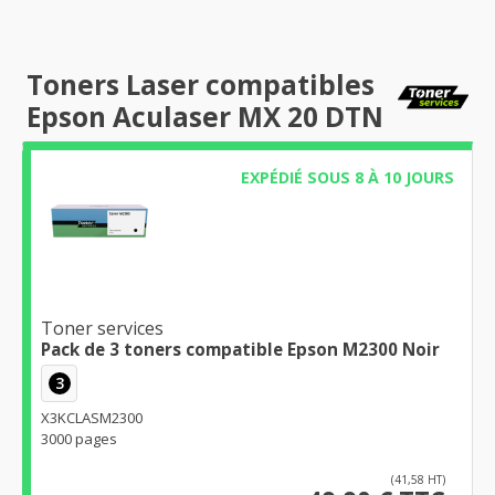
Toners Laser compatibles
Epson Aculaser MX 20 DTN
EXPÉDIÉ SOUS 8 À 10 JOURS
Toner services
Pack de 3 toners compatible Epson M2300 Noir
3
X3KCLASM2300
3000 pages
(41,58 HT)