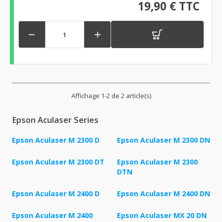
19,90 € TTC


Affichage 1-2 de 2 article(s)
Epson Aculaser Series
Epson Aculaser M 2300 D
Epson Aculaser M 2300 DN
Epson Aculaser M 2300 DT
Epson Aculaser M 2300
DTN
Epson Aculaser M 2400 D
Epson Aculaser M 2400 DN
Epson Aculaser M 2400
Epson Aculaser MX 20 DN