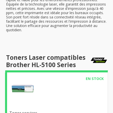
Équipée de la technologie laser, elle garantit des impressions
nettes et précises. Avec une vitesse d'impression jusqu'à 40
ppm, cette imprimante est idéale pour les bureaux occupés.
Son point fort réside dans sa connectivité réseau intégrée,
facilitant le partage des ressources et l'impression à distance.
Une solution efficace pour augmenter la productivité au
quotidien.
Toners Laser compatibles
Brother HL-5100 Series
EN STOCK