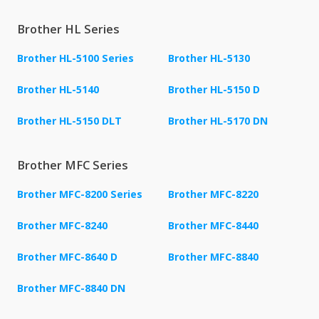
Brother HL Series
Brother HL-5100 Series
Brother HL-5130
Brother HL-5140
Brother HL-5150 D
Brother HL-5150 DLT
Brother HL-5170 DN
Brother MFC Series
Brother MFC-8200 Series
Brother MFC-8220
Brother MFC-8240
Brother MFC-8440
Brother MFC-8640 D
Brother MFC-8840
Brother MFC-8840 DN