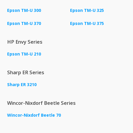
Epson TM-U 300
Epson TM-U 325
Epson TM-U 370
Epson TM-U 375
HP Envy Series
Epson TM-U 210
Sharp ER Series
Sharp ER 3210
Wincor-Nixdorf Beetle Series
Wincor-Nixdorf Beetle 70