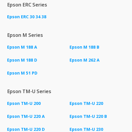
Epson ERC Series
Epson ERC 30 34 38
Epson M Series
Epson M 188 A
Epson M 188 B
Epson M 188 D
Epson M 262 A
Epson M 51 PD
Epson TM-U Series
Epson TM-U 200
Epson TM-U 220
Epson TM-U 220 A
Epson TM-U 220 B
Epson TM-U 220 D
Epson TM-U 230