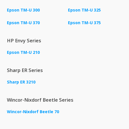
Epson TM-U 300
Epson TM-U 325
Epson TM-U 370
Epson TM-U 375
HP Envy Series
Epson TM-U 210
Sharp ER Series
Sharp ER 3210
Wincor-Nixdorf Beetle Series
Wincor-Nixdorf Beetle 70