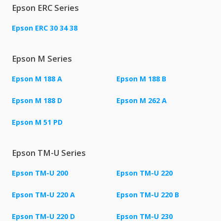
Epson ERC Series
Epson ERC 30 34 38
Epson M Series
Epson M 188 A
Epson M 188 B
Epson M 188 D
Epson M 262 A
Epson M 51 PD
Epson TM-U Series
Epson TM-U 200
Epson TM-U 220
Epson TM-U 220 A
Epson TM-U 220 B
Epson TM-U 220 D
Epson TM-U 230