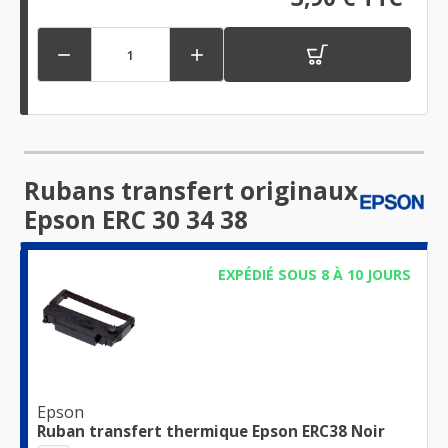


Rubans transfert originaux
Epson ERC 30 34 38
EXPÉDIÉ SOUS 8 À 10 JOURS
Epson
Ruban transfert thermique Epson ERC38 Noir