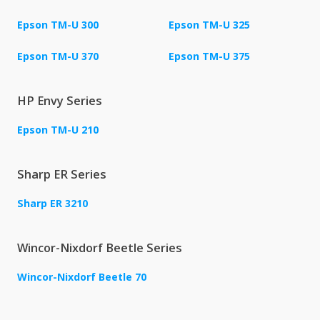
Epson TM-U 300
Epson TM-U 325
Epson TM-U 370
Epson TM-U 375
HP Envy Series
Epson TM-U 210
Sharp ER Series
Sharp ER 3210
Wincor-Nixdorf Beetle Series
Wincor-Nixdorf Beetle 70