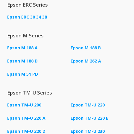
Epson ERC Series
Epson ERC 30 34 38
Epson M Series
Epson M 188 A
Epson M 188 B
Epson M 188 D
Epson M 262 A
Epson M 51 PD
Epson TM-U Series
Epson TM-U 200
Epson TM-U 220
Epson TM-U 220 A
Epson TM-U 220 B
Epson TM-U 220 D
Epson TM-U 230