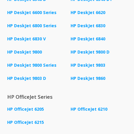
HP DeskJet 6600 Series
HP DeskJet 6620
HP DeskJet 6800 Series
HP DeskJet 6830
HP DeskJet 6830 V
HP DeskJet 6840
HP DeskJet 9800
HP DeskJet 9800 D
HP DeskJet 9800 Series
HP DeskJet 9803
HP DeskJet 9803 D
HP DeskJet 9860
HP OfficeJet Series
HP OfficeJet 6205
HP OfficeJet 6210
HP OfficeJet 6215