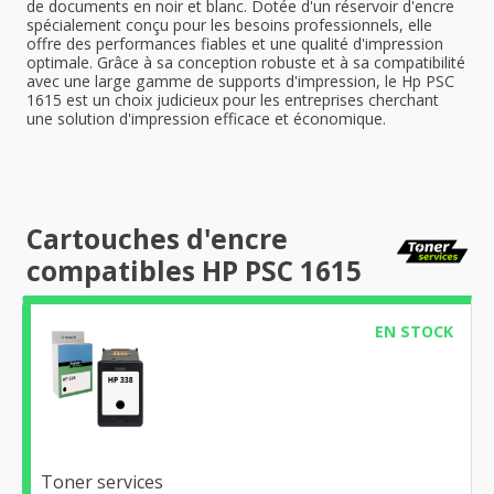
de documents en noir et blanc. Dotée d'un réservoir d'encre
spécialement conçu pour les besoins professionnels, elle
offre des performances fiables et une qualité d'impression
optimale. Grâce à sa conception robuste et à sa compatibilité
avec une large gamme de supports d'impression, le Hp PSC
1615 est un choix judicieux pour les entreprises cherchant
une solution d'impression efficace et économique.
Cartouches d'encre
compatibles HP PSC 1615
EN STOCK
Toner services