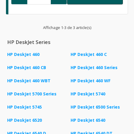
Affichage 1-3 de 3 article(s)
HP DeskJet Series
HP DeskJet 460
HP DeskJet 460 C
HP DeskJet 460 CB
HP DeskJet 460 Series
HP DeskJet 460 WBT
HP DeskJet 460 WF
HP DeskJet 5700 Series
HP DeskJet 5740
HP DeskJet 5745
HP DeskJet 6500 Series
HP DeskJet 6520
HP DeskJet 6540
HP DeskJet 6540 D
HP DeskJet 6540 DT