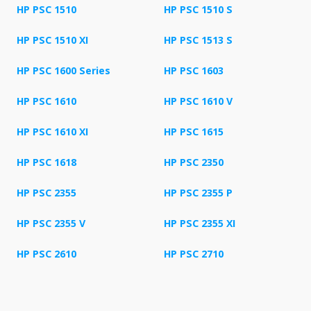
HP PSC 1510
HP PSC 1510 S
HP PSC 1510 XI
HP PSC 1513 S
HP PSC 1600 Series
HP PSC 1603
HP PSC 1610
HP PSC 1610 V
HP PSC 1610 XI
HP PSC 1615
HP PSC 1618
HP PSC 2350
HP PSC 2355
HP PSC 2355 P
HP PSC 2355 V
HP PSC 2355 XI
HP PSC 2610
HP PSC 2710