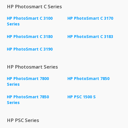
HP Photosmart C Series
HP PhotoSmart C 3100
HP PhotoSmart C 3170
Series
HP PhotoSmart C 3180
HP PhotoSmart C 3183
HP PhotoSmart C 3190
HP Photosmart Series
HP PhotoSmart 7800
HP PhotoSmart 7850
Series
HP PhotoSmart 7850
HP PSC 1500 S
Series
HP PSC Series