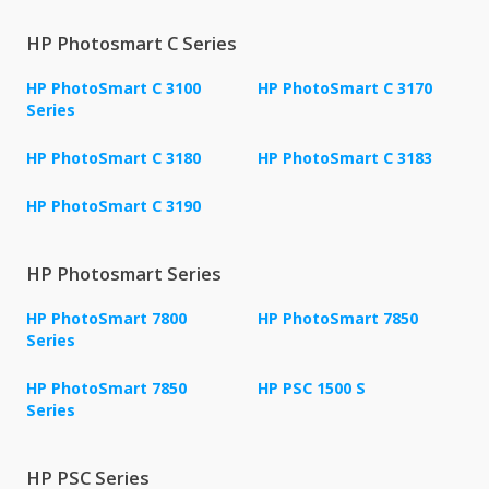
HP Photosmart C Series
HP PhotoSmart C 3100
HP PhotoSmart C 3170
Series
HP PhotoSmart C 3180
HP PhotoSmart C 3183
HP PhotoSmart C 3190
HP Photosmart Series
HP PhotoSmart 7800
HP PhotoSmart 7850
Series
HP PhotoSmart 7850
HP PSC 1500 S
Series
HP PSC Series