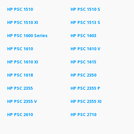
HP PSC 1510
HP PSC 1510 S
HP PSC 1510 XI
HP PSC 1513 S
HP PSC 1600 Series
HP PSC 1603
HP PSC 1610
HP PSC 1610 V
HP PSC 1610 XI
HP PSC 1615
HP PSC 1618
HP PSC 2350
HP PSC 2355
HP PSC 2355 P
HP PSC 2355 V
HP PSC 2355 XI
HP PSC 2610
HP PSC 2710