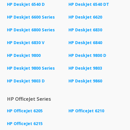
HP DeskJet 6540 D
HP DeskJet 6540 DT
HP DeskJet 6600 Series
HP DeskJet 6620
HP DeskJet 6800 Series
HP DeskJet 6830
HP DeskJet 6830 V
HP DeskJet 6840
HP DeskJet 9800
HP DeskJet 9800 D
HP DeskJet 9800 Series
HP DeskJet 9803
HP DeskJet 9803 D
HP DeskJet 9860
HP OfficeJet Series
HP OfficeJet 6205
HP OfficeJet 6210
HP OfficeJet 6215