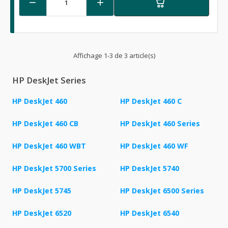


Affichage 1-3 de 3 article(s)
HP DeskJet Series
HP DeskJet 460
HP DeskJet 460 C
HP DeskJet 460 CB
HP DeskJet 460 Series
HP DeskJet 460 WBT
HP DeskJet 460 WF
HP DeskJet 5700 Series
HP DeskJet 5740
HP DeskJet 5745
HP DeskJet 6500 Series
HP DeskJet 6520
HP DeskJet 6540