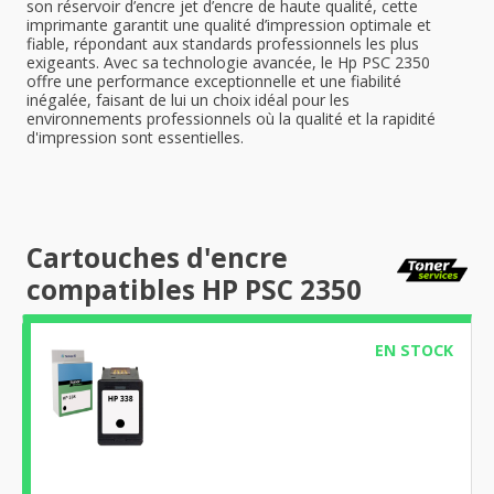
son réservoir d’encre jet d’encre de haute qualité, cette
imprimante garantit une qualité d’impression optimale et
fiable, répondant aux standards professionnels les plus
exigeants. Avec sa technologie avancée, le Hp PSC 2350
offre une performance exceptionnelle et une fiabilité
inégalée, faisant de lui un choix idéal pour les
environnements professionnels où la qualité et la rapidité
d'impression sont essentielles.
Cartouches d'encre
compatibles HP PSC 2350
EN STOCK