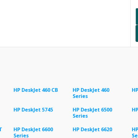
HP DeskJet 460 CB
HP DeskJet 460
HP
Series
HP DeskJet 5745
HP DeskJet 6500
HP
Series
T
HP DeskJet 6600
HP DeskJet 6620
HP
Series
Se