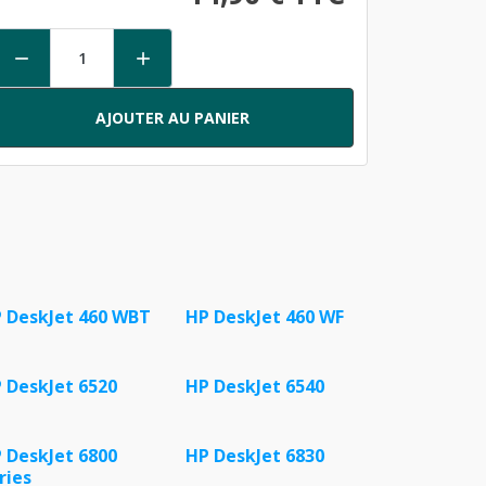


AJOUTER AU PANIER
 DeskJet 460 WBT
HP DeskJet 460 WF
 DeskJet 6520
HP DeskJet 6540
 DeskJet 6800
HP DeskJet 6830
ries