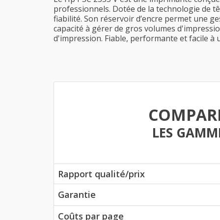
professionnels. Dotée de la technologie de t
fiabilité. Son réservoir d’encre permet une ge
capacité à gérer de gros volumes d'impression
d'impression. Fiable, performante et facile à 
COMPAR
LES GAMM
Rapport qualité/prix
Garantie
Coûts par page