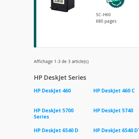
SC-H60
680 pages
Affichage 1-3 de 3 article(s)
HP DeskJet Series
HP DeskJet 460
HP DeskJet 460 C
HP DeskJet 5700
HP DeskJet 5740
Series
HP DeskJet 6540 D
HP DeskJet 6540 D