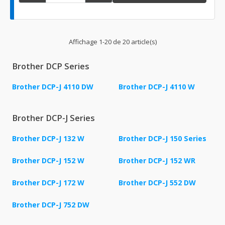
Affichage 1-20 de 20 article(s)
Brother DCP Series
Brother DCP-J 4110 DW
Brother DCP-J 4110 W
Brother DCP-J Series
Brother DCP-J 132 W
Brother DCP-J 150 Series
Brother DCP-J 152 W
Brother DCP-J 152 WR
Brother DCP-J 172 W
Brother DCP-J 552 DW
Brother DCP-J 752 DW