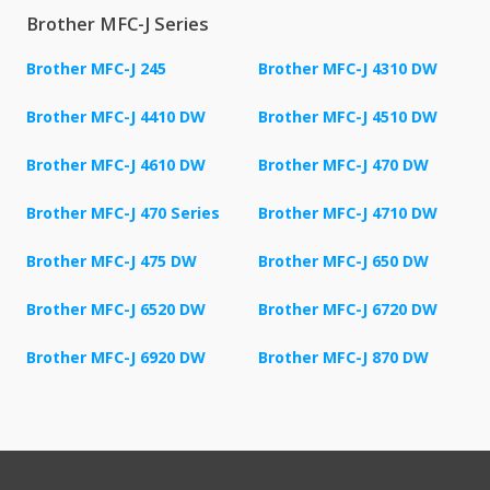
Brother MFC-J Series
Brother MFC-J 245
Brother MFC-J 4310 DW
Brother MFC-J 4410 DW
Brother MFC-J 4510 DW
Brother MFC-J 4610 DW
Brother MFC-J 470 DW
Brother MFC-J 470 Series
Brother MFC-J 4710 DW
Brother MFC-J 475 DW
Brother MFC-J 650 DW
Brother MFC-J 6520 DW
Brother MFC-J 6720 DW
Brother MFC-J 6920 DW
Brother MFC-J 870 DW