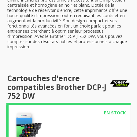
centralisée et homogène en noir et blanc. Dotée de la
technologie de réservoir d'encre, cette imprimante offre une
haute qualité d'impression tout en réduisant les coûts et en
augmentant la productivité. Son design compact et ses
fonctionnalités avancées en font un choix parfait pour les
entreprises cherchant à optimiser leur processus
d'impression. Avec le Brother DCP J 752 DW, vous pouvez
compter sur des résultats fiables et professionnels à chaque
impression.
Cartouches d'encre
compatibles Brother DCP-J
752 DW
EN STOCK