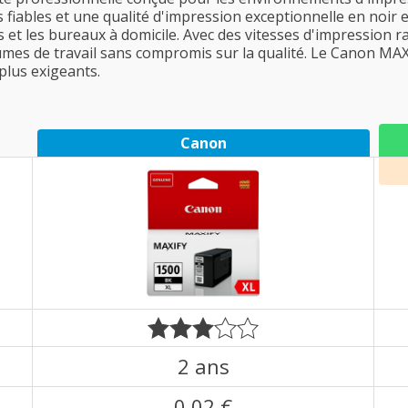
s fiables et une qualité d'impression exceptionnelle en noir
es et les bureaux à domicile. Avec des vitesses d'impression 
mes de travail sans compromis sur la qualité. Le Canon MAX
plus exigeants.
Canon
2 ans
0,02 €