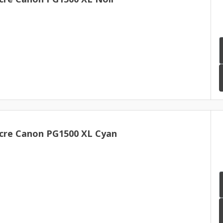
cre Canon PG1500 XL Cyan