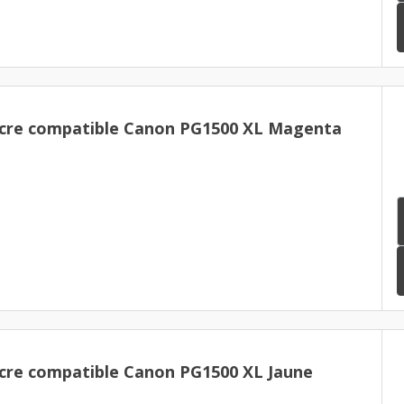
ncre compatible Canon PG1500 XL Magenta
cre compatible Canon PG1500 XL Jaune