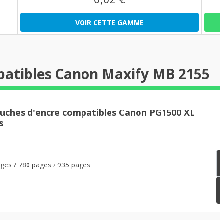
VOIR CETTE GAMME
patibles Canon Maxify MB 2155
ouches d'encre compatibles Canon PG1500 XL
s
ges / 780 pages / 935 pages