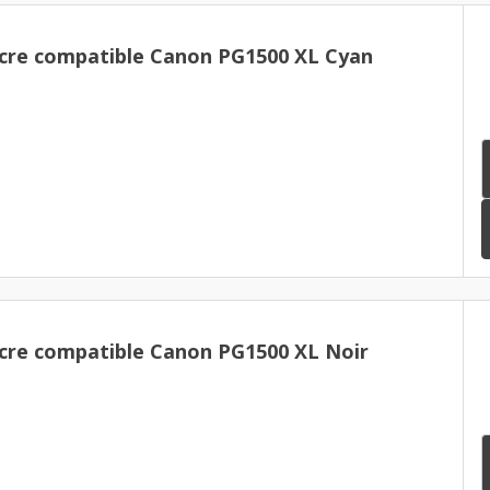
cre compatible Canon PG1500 XL Cyan
cre compatible Canon PG1500 XL Noir